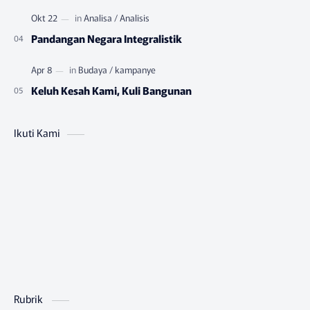
Pandangan Negara Integralistik
Keluh Kesah Kami, Kuli Bangunan
Ikuti Kami
Rubrik