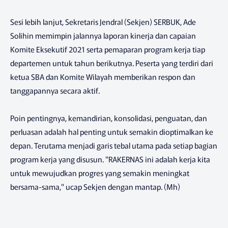
Sesi lebih lanjut, Sekretaris Jendral (Sekjen) SERBUK, Ade
Solihin memimpin jalannya laporan kinerja dan capaian
Komite Eksekutif 2021 serta pemaparan program kerja tiap
departemen untuk tahun berikutnya. Peserta yang terdiri dari
ketua SBA dan Komite Wilayah memberikan respon dan
tanggapannya secara aktif.
Poin pentingnya, kemandirian, konsolidasi, penguatan, dan
perluasan adalah hal penting untuk semakin dioptimalkan ke
depan. Terutama menjadi garis tebal utama pada setiap bagian
program kerja yang disusun. "RAKERNAS ini adalah kerja kita
untuk mewujudkan progres yang semakin meningkat
bersama-sama," ucap Sekjen dengan mantap. (Mh)