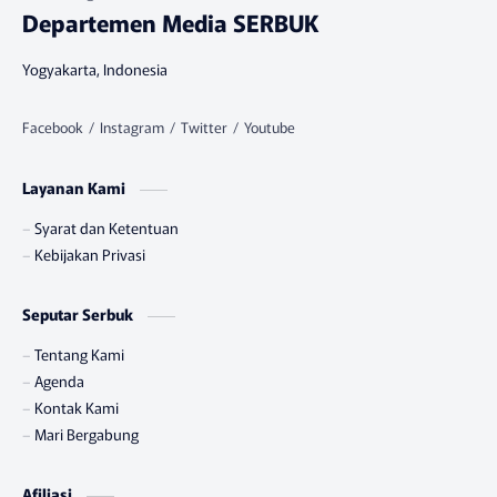
Departemen Media SERBUK
Yogyakarta, Indonesia
Layanan Kami
Syarat dan Ketentuan
Kebijakan Privasi
Seputar Serbuk
Tentang Kami
Agenda
Kontak Kami
Mari Bergabung
Afiliasi