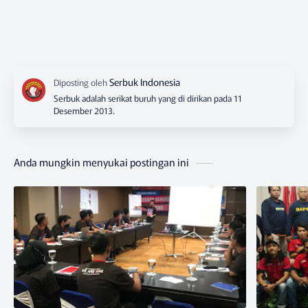
Serbuk adalah serikat buruh yang di dirikan pada 11
Desember 2013.
Anda mungkin menyukai postingan ini