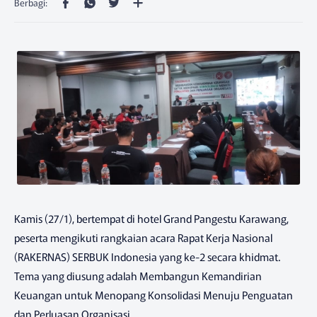
Kamis (27/1), bertempat di hotel Grand Pangestu Karawang,
peserta mengikuti rangkaian acara Rapat Kerja Nasional
(RAKERNAS) SERBUK Indonesia yang ke-2 secara khidmat.
Tema yang diusung adalah Membangun Kemandirian
Keuangan untuk Menopang Konsolidasi Menuju Penguatan
dan Perluasan Organisasi.