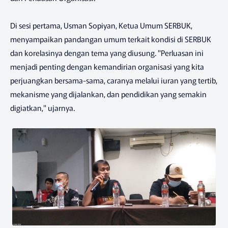
Di sesi pertama, Usman Sopiyan, Ketua Umum SERBUK,
menyampaikan pandangan umum terkait kondisi di SERBUK
dan korelasinya dengan tema yang diusung. "Perluasan ini
menjadi penting dengan kemandirian organisasi yang kita
perjuangkan bersama-sama, caranya melalui iuran yang tertib,
mekanisme yang dijalankan, dan pendidikan yang semakin
digiatkan," ujarnya.