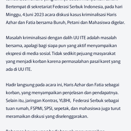
Bertempat di sekretariat Federasi Serbuk Indonesia, pada hari
Minggu, 4 Juni 2023 acara diskusi kasus kriminalisasi Haris
Azhar dan Fatia bersama Buruh, Petani dan Mahasiswa digelar.
Masalah kriminalisasi dengan dalih UU ITE adalah masalah
bersama, apalagi bagi siapa pun yang aktif menyampaikan
ekspresi di media sosial. Tidak sedikit pejuang masyarakat
yang menjadi korban karena permasalahan pasal karet yang
ada di UU ITE.
Hadir langsung pada acara ini, Haris Azhar dan Fatia sebagai
korban, yang menyampaikan penjelasan dan pendapatnya.
Selain itu, jaringan Kontras, YLBHI, Federasi Serbuk sebagai
tuan rumah, FSPMI, SPSI, sepetak, dan mahasiswa juga turut
meramaikan diskusi yang diselenggarakan.