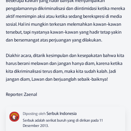
Beberapa kawan yang hadir banyak menyampaikan
pengalamannya dikriminalisasi dan diintimidasi ketika mereka
aktif memimpin aksi atau ketika sedang berekspresi di media
sosial. Hal ini mungkin terkesan melemahkan kawan-kawan
tersebut, tapi nyatanya kawan-kawan yang hadir tetap yakin
dan bersemangat atas perjuangan yang dilakukan.
Diakhir acara, ditarik kesimpulan dan kesepakatan bahwa kita
harus berani melawan dan jangan hanya diam, karena ketika
kita dikriminalisasi terus diam, maka kita sudah kalah. Jadi
jangan diam, Lawan dan berjuanglah sebaik-baiknya!
Reporter: Zaenal
Serbuk adalah serikat buruh yang di dirikan pada 11
Desember 2013.