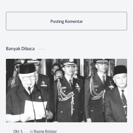
Posting Komentar
Banyak Dibaca