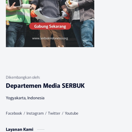
Departemen Media SERBUK
Yogyakarta, Indonesia
Layanan Kami