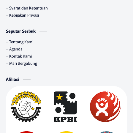
Syarat dan Ketentuan
Kebijakan Privasi
Seputar Serbuk
Tentang Kami
Agenda
Kontak Kami
Mari Bergabung
Afiliasi