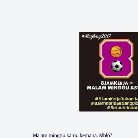
Malam minggu kamu kemana, Mblo?