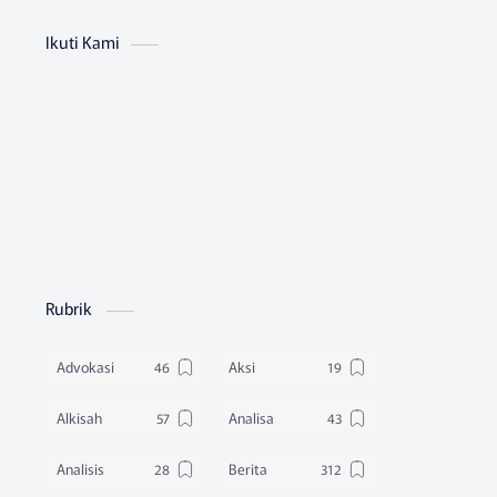
Ikuti Kami
Rubrik
Advokasi
Aksi
Alkisah
Analisa
Analisis
Berita