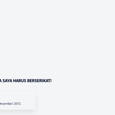
A SAYA HARUS BERSERIKAT!
 Desember 2013.