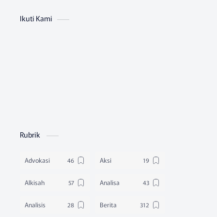
Ikuti Kami
Rubrik
Advokasi
Aksi
Alkisah
Analisa
Analisis
Berita