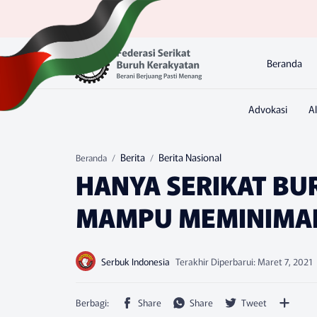
Beranda
Berita
Berita Nasional
Beranda
HANYA SERIKAT BU
MAMPU MEMINIMAL