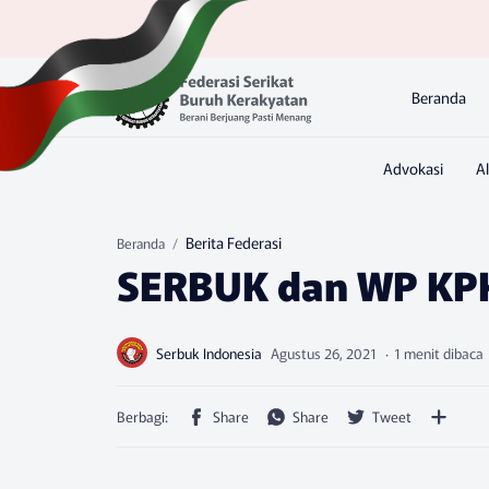
Beranda
Berita Federasi
Beranda
SERBUK dan WP KPK
1 menit dibaca