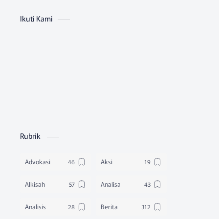
Ikuti Kami
Rubrik
Advokasi
Aksi
Alkisah
Analisa
Analisis
Berita