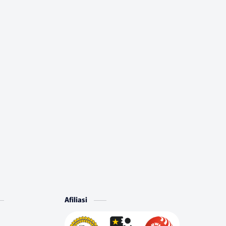
Afiliasi