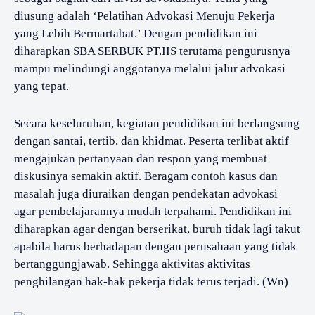
diusung adalah ‘Pelatihan Advokasi Menuju Pekerja
yang Lebih Bermartabat.’ Dengan pendidikan ini
diharapkan SBA SERBUK PT.IIS terutama pengurusnya
mampu melindungi anggotanya melalui jalur advokasi
yang tepat.
Secara keseluruhan, kegiatan pendidikan ini berlangsung
dengan santai, tertib, dan khidmat. Peserta terlibat aktif
mengajukan pertanyaan dan respon yang membuat
diskusinya semakin aktif. Beragam contoh kasus dan
masalah juga diuraikan dengan pendekatan advokasi
agar pembelajarannya mudah terpahami. Pendidikan ini
diharapkan agar dengan berserikat, buruh tidak lagi takut
apabila harus berhadapan dengan perusahaan yang tidak
bertanggungjawab. Sehingga aktivitas aktivitas
penghilangan hak-hak pekerja tidak terus terjadi. (Wn)