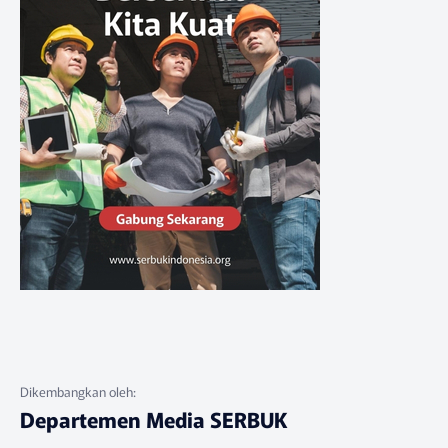
Departemen Media SERBUK