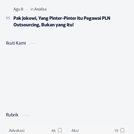
Pak Jokowi, Yang Pinter-Pinter Itu Pegawai PLN
Outsourcing, Bukan yang Itu!
Ikuti Kami
Rubrik
Advokasi
Aksi