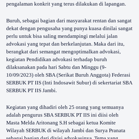
pengalaman konkrit yang terus dilakukan di lapangan.
Buruh, sebagai bagian dari masyarakat rentan dan sangat
dekat dengan pengusaha yang punya kuasa dinilai sangat
perlu untuk bisa saling mendampingi melalui jalan
advokasi yang tepat dan berkelanjutan. Maka dari itu,
berangkat dari semangat mengoptimalkan advokasi,
kegiatan Pendidikan advokasi terhadap buruh
dilaksanakan pada hari Sabtu dan Minggu (9-
10/09/2023) oleh SBA (Serikat Buruh Anggota) Federasi
SERBUK PT IIS (Inti Indosawit Subur) di sekertariat SBA
SERBUK PT IIS Jambi.
Kegiatan yang dihadiri oleh 25 orang yang semuanya
adalah pengurus SBA SERBUK PT IIS ini diisi oleh
Masta Melda Aritonang S.H sebagai ketua Komite
Wilayah SERBUK di wilayah Jambi dan Surya Pranata
sebagai bagian dari divisi advokasinya. Tema yang