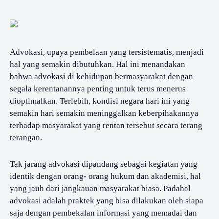
Advokasi, upaya pembelaan yang tersistematis, menjadi
hal yang semakin dibutuhkan. Hal ini menandakan
bahwa advokasi di kehidupan bermasyarakat dengan
segala kerentanannya penting untuk terus menerus
dioptimalkan. Terlebih, kondisi negara hari ini yang
semakin hari semakin meninggalkan keberpihakannya
terhadap masyarakat yang rentan tersebut secara terang
terangan.
Tak jarang advokasi dipandang sebagai kegiatan yang
identik dengan orang- orang hukum dan akademisi, hal
yang jauh dari jangkauan masyarakat biasa. Padahal
advokasi adalah praktek yang bisa dilakukan oleh siapa
saja dengan pembekalan informasi yang memadai dan