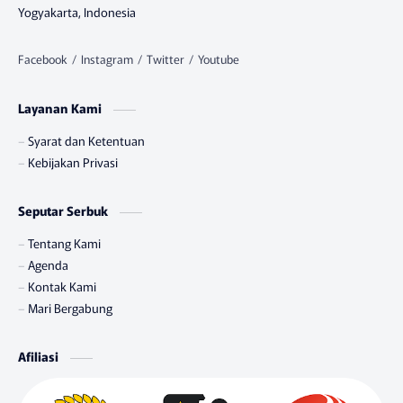
Yogyakarta, Indonesia
Layanan Kami
Syarat dan Ketentuan
Kebijakan Privasi
Seputar Serbuk
Tentang Kami
Agenda
Kontak Kami
Mari Bergabung
Afiliasi