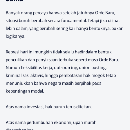
Banyak orang percaya bahwa setelah jatuhnya Orde Baru,
situasi buruh berubah secara fundamental. Tetapi jika dilihat
lebih dalam, yang berubah sering kali hanya bentuknya, bukan
logikanya.
Represi hari ini mungkin tidak selalu hadir dalam bentuk
penculikan dan penyiksaan terbuka seperti masa Orde Baru.
Namun fleksibilitas kerja, outsourcing, union busting,
kriminalisasi aktivis, hingga pembatasan hak mogok tetap
menunjukkan bahwa negara masih berpihak pada
kepentingan modal.
Atas nama investasi, hak buruh terus ditekan.
Atas nama pertumbuhan ekonomi, upah murah
dipertahankan.