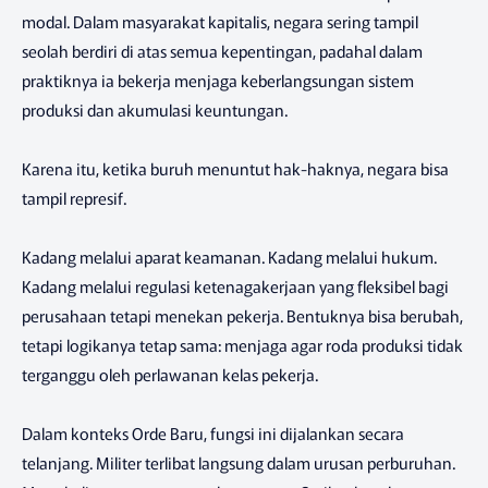
modal. Dalam masyarakat kapitalis, negara sering tampil
seolah berdiri di atas semua kepentingan, padahal dalam
praktiknya ia bekerja menjaga keberlangsungan sistem
produksi dan akumulasi keuntungan.
Karena itu, ketika buruh menuntut hak-haknya, negara bisa
tampil represif.
Kadang melalui aparat keamanan. Kadang melalui hukum.
Kadang melalui regulasi ketenagakerjaan yang fleksibel bagi
perusahaan tetapi menekan pekerja. Bentuknya bisa berubah,
tetapi logikanya tetap sama: menjaga agar roda produksi tidak
terganggu oleh perlawanan kelas pekerja.
Dalam konteks Orde Baru, fungsi ini dijalankan secara
telanjang. Militer terlibat langsung dalam urusan perburuhan.