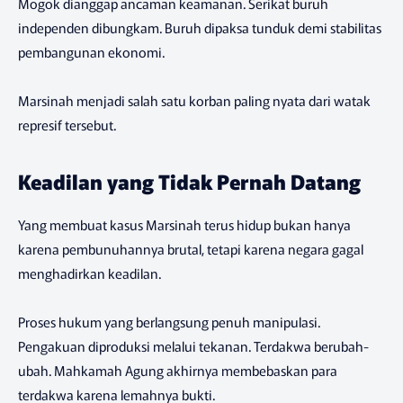
Mogok dianggap ancaman keamanan. Serikat buruh
independen dibungkam. Buruh dipaksa tunduk demi stabilitas
pembangunan ekonomi.
Marsinah menjadi salah satu korban paling nyata dari watak
represif tersebut.
Keadilan yang Tidak Pernah Datang
Yang membuat kasus Marsinah terus hidup bukan hanya
karena pembunuhannya brutal, tetapi karena negara gagal
menghadirkan keadilan.
Proses hukum yang berlangsung penuh manipulasi.
Pengakuan diproduksi melalui tekanan. Terdakwa berubah-
ubah. Mahkamah Agung akhirnya membebaskan para
terdakwa karena lemahnya bukti.