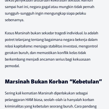
sampai hari ini, negara gagal atau mungkin tidak pernah
sungguh-sungguh ingin mengungkap siapa pelaku
sebenarnya.
Kasus Marsinah bukan sekadar tragedi individual. Ia adalah
potret telanjang tentang bagaimana negara bekerja dalam
relasi kapitalisme: menjaga stabilitas investasi, mengontrol
gerakan buruh, dan memastikan konflik kelas tidak
berkembang menjadi ancaman serius bagi kekuasaan
pemodal.
Marsinah Bukan Korban “Kebetulan”
Sering kali kematian Marsinah diperlakukan sebagai
pelanggaran HAM biasa, seolah-olah ia hanyalah korban
kriminalitas yang kebetulan seorang buruh. Cara pandang