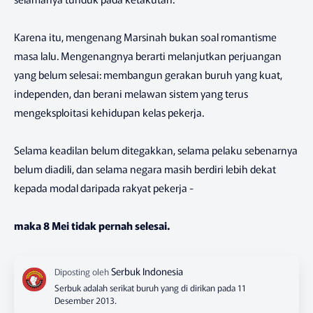
Karena itu, mengenang Marsinah bukan soal romantisme
masa lalu. Mengenangnya berarti melanjutkan perjuangan
yang belum selesai: membangun gerakan buruh yang kuat,
independen, dan berani melawan sistem yang terus
mengeksploitasi kehidupan kelas pekerja.
Selama keadilan belum ditegakkan, selama pelaku sebenarnya
belum diadili, dan selama negara masih berdiri lebih dekat
kepada modal daripada rakyat pekerja -
maka 8 Mei tidak pernah selesai.
Serbuk adalah serikat buruh yang di dirikan pada 11
Desember 2013.