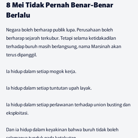
8 Mei Tidak Pernah Benar-Benar
Berlalu
Negara boleh berharap publik lupa. Perusahaan boleh
berharap sejarah terkubur. Tetapi selama ketidakadilan
terhadap buruh masih berlangsung, nama Marsinah akan
terus dipanggil.
Ia hidup dalam setiap mogok kerja.
Ia hidup dalam setiap tuntutan upah layak.
Ia hidup dalam setiap perlawanan terhadap union busting dan
eksploitasi.
Dan ia hidup dalam keyakinan bahwa buruh tidak boleh
selamanya tunduk pada ketakutan.