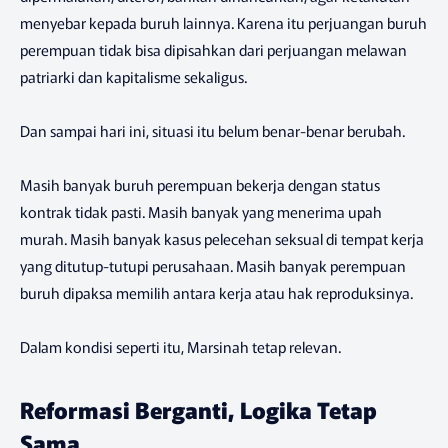
menyebar kepada buruh lainnya. Karena itu perjuangan buruh
perempuan tidak bisa dipisahkan dari perjuangan melawan
patriarki dan kapitalisme sekaligus.
Dan sampai hari ini, situasi itu belum benar-benar berubah.
Masih banyak buruh perempuan bekerja dengan status
kontrak tidak pasti. Masih banyak yang menerima upah
murah. Masih banyak kasus pelecehan seksual di tempat kerja
yang ditutup-tutupi perusahaan. Masih banyak perempuan
buruh dipaksa memilih antara kerja atau hak reproduksinya.
Dalam kondisi seperti itu, Marsinah tetap relevan.
Reformasi Berganti, Logika Tetap
Sama