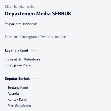
Departemen Media SERBUK
Yogyakarta, Indonesia
Layanan Kami
Syarat dan Ketentuan
Kebijakan Privasi
Seputar Serbuk
Tentang Kami
Agenda
Kontak Kami
Mari Bergabung