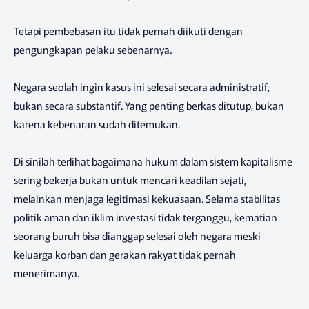
Tetapi pembebasan itu tidak pernah diikuti dengan
pengungkapan pelaku sebenarnya.
Negara seolah ingin kasus ini selesai secara administratif,
bukan secara substantif. Yang penting berkas ditutup, bukan
karena kebenaran sudah ditemukan.
Di sinilah terlihat bagaimana hukum dalam sistem kapitalisme
sering bekerja bukan untuk mencari keadilan sejati,
melainkan menjaga legitimasi kekuasaan. Selama stabilitas
politik aman dan iklim investasi tidak terganggu, kematian
seorang buruh bisa dianggap selesai oleh negara meski
keluarga korban dan gerakan rakyat tidak pernah
menerimanya.