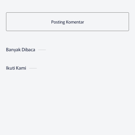
Posting Komentar
Banyak Dibaca
Ikuti Kami