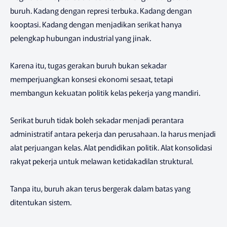
buruh. Kadang dengan represi terbuka. Kadang dengan
kooptasi. Kadang dengan menjadikan serikat hanya
pelengkap hubungan industrial yang jinak.
Karena itu, tugas gerakan buruh bukan sekadar
memperjuangkan konsesi ekonomi sesaat, tetapi
membangun kekuatan politik kelas pekerja yang mandiri.
Serikat buruh tidak boleh sekadar menjadi perantara
administratif antara pekerja dan perusahaan. Ia harus menjadi
alat perjuangan kelas. Alat pendidikan politik. Alat konsolidasi
rakyat pekerja untuk melawan ketidakadilan struktural.
Tanpa itu, buruh akan terus bergerak dalam batas yang
ditentukan sistem.