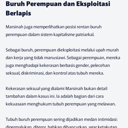
Buruh Perempuan dan Eksploitasi
Berlapis
Marsinah juga memperlihatkan posisi rentan buruh
perempuan dalam sistem kapitalisme patriarkal.
Sebagai buruh, perempuan dieksploitasi melalui upah murah
dan kerja yang tidak manusiawi. Sebagai perempuan, mereka
juga menghadapi kekerasan berbasis gender, pelecehan
seksual, diskriminasi, dan kontrol atas tubuh mereka.
Kekerasan seksual yang dialami Marsinah bukan detail
tambahan dalam kasus ini. Ia adalah bagian dari cara
kekuasaan menghukum tubuh perempuan yang melawan.
Tubuh buruh perempuan sering dijadikan medan intimidasi:
dipermalukan, diteror, bahkan dihancurkan, agar ketakutan