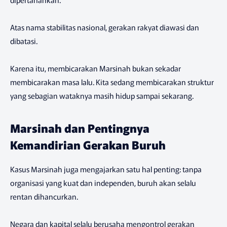
Atas nama stabilitas nasional, gerakan rakyat diawasi dan
dibatasi.
Karena itu, membicarakan Marsinah bukan sekadar
membicarakan masa lalu. Kita sedang membicarakan struktur
yang sebagian wataknya masih hidup sampai sekarang.
Marsinah dan Pentingnya
Kemandirian Gerakan Buruh
Kasus Marsinah juga mengajarkan satu hal penting: tanpa
organisasi yang kuat dan independen, buruh akan selalu
rentan dihancurkan.
Negara dan kapital selalu berusaha mengontrol gerakan