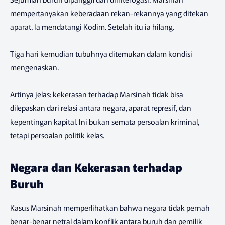
mempertanyakan keberadaan rekan-rekannya yang ditekan
aparat. Ia mendatangi Kodim. Setelah itu ia hilang.
Tiga hari kemudian tubuhnya ditemukan dalam kondisi
mengenaskan.
Artinya jelas: kekerasan terhadap Marsinah tidak bisa
dilepaskan dari relasi antara negara, aparat represif, dan
kepentingan kapital. Ini bukan semata persoalan kriminal,
tetapi persoalan politik kelas.
Negara dan Kekerasan terhadap
Buruh
Kasus Marsinah memperlihatkan bahwa negara tidak pernah
benar-benar netral dalam konflik antara buruh dan pemilik