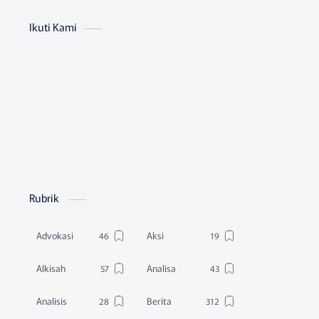
Ikuti Kami
Rubrik
Advokasi
Aksi
Alkisah
Analisa
Analisis
Berita