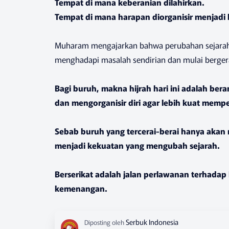
Tempat di mana keberanian dilahirkan.
Tempat di mana harapan diorganisir menjadi
Muharam mengajarkan bahwa perubahan sejarah s
menghadapi masalah sendirian dan mulai berger
Bagi buruh, makna hijrah hari ini adalah ber
dan mengorganisir diri agar lebih kuat mem
Sebab buruh yang tercerai-berai hanya akan m
menjadi kekuatan yang mengubah sejarah.
Berserikat adalah jalan perlawanan terhadap 
kemenangan.