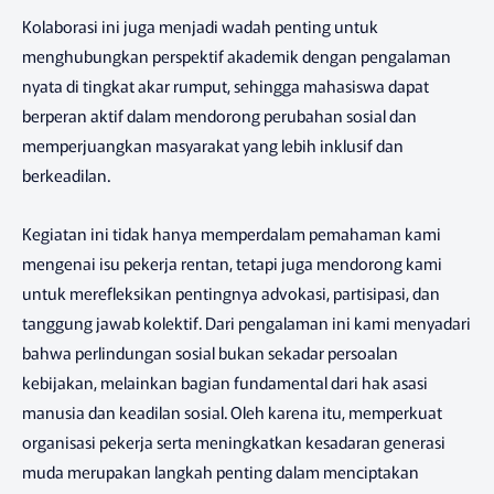
Kolaborasi ini juga menjadi wadah penting untuk
menghubungkan perspektif akademik dengan pengalaman
nyata di tingkat akar rumput, sehingga mahasiswa dapat
berperan aktif dalam mendorong perubahan sosial dan
memperjuangkan masyarakat yang lebih inklusif dan
berkeadilan.
Kegiatan ini tidak hanya memperdalam pemahaman kami
mengenai isu pekerja rentan, tetapi juga mendorong kami
untuk merefleksikan pentingnya advokasi, partisipasi, dan
tanggung jawab kolektif. Dari pengalaman ini kami menyadari
bahwa perlindungan sosial bukan sekadar persoalan
kebijakan, melainkan bagian fundamental dari hak asasi
manusia dan keadilan sosial. Oleh karena itu, memperkuat
organisasi pekerja serta meningkatkan kesadaran generasi
muda merupakan langkah penting dalam menciptakan