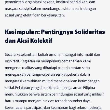
pemerintah, organisasi pekerja, institusi pendidikan, dan
masyarakat sipil dalam membangun sistem perlindungan
sosial yang efektif dan berkelanjutan.
Kesimpulan: Pentingnya Solidaritas
dan Aksi Kolektif
Secara keseluruhan, kuliah umum ini sangat informatif dan
inspiratif. Kegiatan ini memperluas pemahaman kami
mengenai realitas yang dihadapi pekerja rentan serta
menegaskan pentingnya peran serikat pekerja dalam
mengatasi kemiskinan multidimensional dan ketimpangan
sosial. Pelajaran yang diperoleh dari pengalaman Filipina
menunjukkan bahwa sistem perlindungan sosial yang inklusif
harus mampu menjamin akses terhadap sumber daya,
kesempatan, partisipasi, dan keamanan bagi seluruh pekerja.