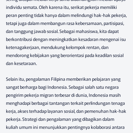
individu semata. Oleh karena itu, serikat pekerja memiliki
peran penting tidak hanya dalam melindungi hak-hak pekerja,
tetapi juga dalam membangun rasa kebersamaan, partisipasi,
dan tanggung jawab sosial. Sebagai mahasiswa, kita dapat
berkontribusi dengan meningkatkan kesadaran mengenai isu
ketenagakerjaan, mendukung kelompok rentan, dan
mendorong kebijakan yang berorientasi pada keadilan sosial
dan kesetaraan.
Selain itu, pengalaman Filipina memberikan pelajaran yang
sangat berharga bagi Indonesia. Sebagai salah satu negara
pengirim pekerja migran terbesar di dunia, Indonesia masih
menghadapi berbagai tantangan terkait perlindungan tenaga
kerja, akses terhadap layanan sosial, dan pemenuhan hak-hak
pekerja. Strategi dan pengalaman yang dibagikan dalam
kuliah umum ini menunjukkan pentingnya kolaborasi antara