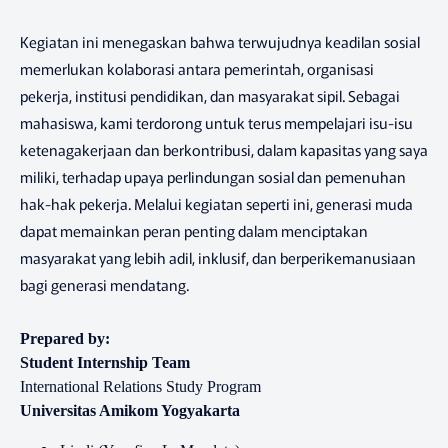
Kegiatan ini menegaskan bahwa terwujudnya keadilan sosial
memerlukan kolaborasi antara pemerintah, organisasi
pekerja, institusi pendidikan, dan masyarakat sipil. Sebagai
mahasiswa, kami terdorong untuk terus mempelajari isu-isu
ketenagakerjaan dan berkontribusi, dalam kapasitas yang saya
miliki, terhadap upaya perlindungan sosial dan pemenuhan
hak-hak pekerja. Melalui kegiatan seperti ini, generasi muda
dapat memainkan peran penting dalam menciptakan
masyarakat yang lebih adil, inklusif, dan berperikemanusiaan
bagi generasi mendatang.
Prepared by:
Student Internship Team
International Relations Study Program
Universitas Amikom Yogyakarta