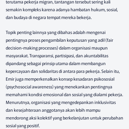
terutama pekerja migran, tantangan tersebut sering kali
semakin kompleks karena adanya hambatan hukum, sosial,
dan budaya di negara tempat mereka bekerja.
Topik penting lainnya yang dibahas adalah mengenai
pentingnya proses pengambilan keputusan yang adil (fair
decision-making processes) dalam organisasi maupun
masyarakat. Transparansi, partisipasi, dan akuntabilitas
dipandang sebagai prinsip utama dalam membangun
kepercayaan dan solidaritas di antara para pekerja. Selain itu,
Emir juga memperkenalkan konsep kesadaran psikososial
(psychosocial awareness) yang menekankan pentingnya
memahami kondisi emosional dan sosial yang dialami pekerja.
Menurutnya, organisasi yang mengedepankan inklusivitas
dan kesejahteraan anggotanya akan lebih mampu
mendorong aksi kolektif yang berkelanjutan untuk perubahan
sosial yang positif.