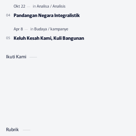
Pandangan Negara Integralistik
Keluh Kesah Kami, Kuli Bangunan
Ikuti Kami
Rubrik