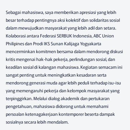
Sebagai mahasiswa, saya memberikan apresiasi yang lebih
besar terhadap pentingnya aksi kolektif dan solidaritas sosial
dalam mewujudkan masyarakat yang lebih adil dan setara.
Kolaborasi antara Federasi SERBUK Indonesia, ABC Union
Philipines dan Prodi IKS Sunan Kalijaga Yogyakarta
mencerminkan komitmen bersama dalam mendorong diskusi
kritis mengenai hak-hak pekerja, perlindungan sosial, dan
keadilan sosial di kalangan mahasiswa. Kegiatan semacam ini
sangat penting untuk meningkatkan kesadaran serta
mendorong generasi muda agar lebih peduli terhadap isu-isu
yang memengaruhi pekerja dan kelompok masyarakat yang
terpinggirkan. Melalui dialog akademik dan pertukaran
pengetahuan, mahasiswa didorong untuk memahami
persoalan ketenagakerjaan kontemporer beserta dampak
sosialnya secara lebih mendalam.