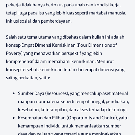
pekerja tidak hanya berfokus pada upah dan kondisi kerja,
tetapi juga pada isu yang lebih luas seperti martabat manusia,
inklusi sosial, dan pemberdayaan.
Salah satu tema utama yang dibahas dalam kuliah ini adalah
konsep Empat Dimensi Kemiskinan (Four Dimensions of
Poverty) yang menawarkan perspektif yang lebih
komprehensif dalam memahami kemiskinan. Menurut
konsep tersebut, kemiskinan terdiri dari empat dimensi yang
saling berkaitan, yaitu:
Sumber Daya (Resources), yang mencakup aset material
maupun nonmaterial seperti tempat tinggal, pendidikan,
kesehatan, keterampilan, dan akses terhadap teknologi.
Kesempatan dan Pilihan (Opportunity and Choice), yaitu
kemampuan individu untuk memanfaatkan sumber
daya dan peluang yang tersedia guna meningkatkan