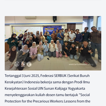
Tertanggal 3 Juni 2025, Federasi SERBUK (Serikat Buruh
Kerakyatan) Indonesia bekerja sama dengan Prodi Ilmu
Kesejahteraan Sosial UIN Sunan Kalijaga Yogyakarta
menyelenggarakan kuliah dosen tamu bertajuk “Social
Protection for the Precarious Workers: Lessons from the