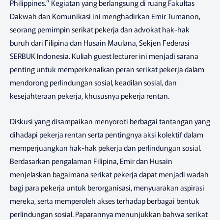
Philippines.” Kegiatan yang berlangsung di ruang Fakultas
Dakwah dan Komunikasi ini menghadirkan Emir Tumanon,
seorang pemimpin serikat pekerja dan advokat hak-hak
buruh dari Filipina dan Husain Maulana, Sekjen Federasi
SERBUK Indonesia. Kuliah guest lecturer ini menjadi sarana
penting untuk memperkenalkan peran serikat pekerja dalam
mendorong perlindungan sosial, keadilan sosial, dan
kesejahteraan pekerja, khususnya pekerja rentan.
Diskusi yang disampaikan menyoroti berbagai tantangan yang
dihadapi pekerja rentan serta pentingnya aksi kolektif dalam
memperjuangkan hak-hak pekerja dan perlindungan sosial.
Berdasarkan pengalaman Filipina, Emir dan Husain
menjelaskan bagaimana serikat pekerja dapat menjadi wadah
bagi para pekerja untuk berorganisasi, menyuarakan aspirasi
mereka, serta memperoleh akses terhadap berbagai bentuk
perlindungan sosial. Paparannya menunjukkan bahwa serikat