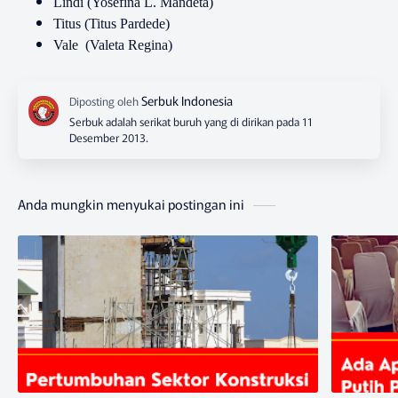
Lindi (Yosefina L. Mandeta)
Titus (Titus Pardede)
Vale (Valeta Regina)
Serbuk adalah serikat buruh yang di dirikan pada 11
Desember 2013.
Anda mungkin menyukai postingan ini