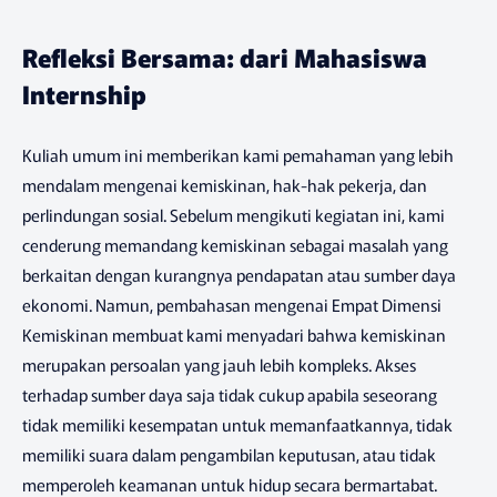
Refleksi Bersama: dari Mahasiswa
Internship
Kuliah umum ini memberikan kami pemahaman yang lebih
mendalam mengenai kemiskinan, hak-hak pekerja, dan
perlindungan sosial. Sebelum mengikuti kegiatan ini, kami
cenderung memandang kemiskinan sebagai masalah yang
berkaitan dengan kurangnya pendapatan atau sumber daya
ekonomi. Namun, pembahasan mengenai Empat Dimensi
Kemiskinan membuat kami menyadari bahwa kemiskinan
merupakan persoalan yang jauh lebih kompleks. Akses
terhadap sumber daya saja tidak cukup apabila seseorang
tidak memiliki kesempatan untuk memanfaatkannya, tidak
memiliki suara dalam pengambilan keputusan, atau tidak
memperoleh keamanan untuk hidup secara bermartabat.