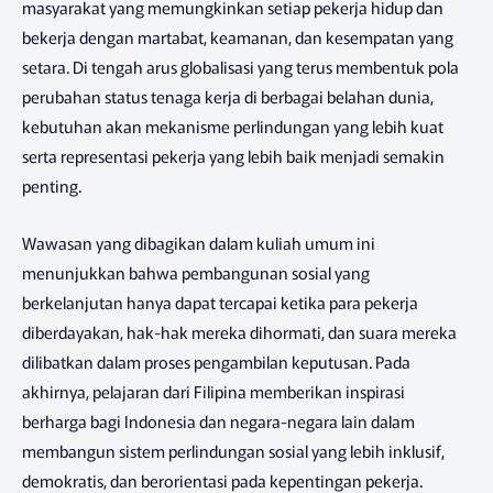
masyarakat yang memungkinkan setiap pekerja hidup dan
bekerja dengan martabat, keamanan, dan kesempatan yang
setara. Di tengah arus globalisasi yang terus membentuk pola
perubahan status tenaga kerja di berbagai belahan dunia,
kebutuhan akan mekanisme perlindungan yang lebih kuat
serta representasi pekerja yang lebih baik menjadi semakin
penting.
Wawasan yang dibagikan dalam kuliah umum ini
menunjukkan bahwa pembangunan sosial yang
berkelanjutan hanya dapat tercapai ketika para pekerja
diberdayakan, hak-hak mereka dihormati, dan suara mereka
dilibatkan dalam proses pengambilan keputusan. Pada
akhirnya, pelajaran dari Filipina memberikan inspirasi
berharga bagi Indonesia dan negara-negara lain dalam
membangun sistem perlindungan sosial yang lebih inklusif,
demokratis, dan berorientasi pada kepentingan pekerja.