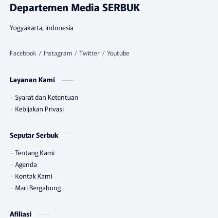
Departemen Media SERBUK
Yogyakarta, Indonesia
Layanan Kami
Syarat dan Ketentuan
Kebijakan Privasi
Seputar Serbuk
Tentang Kami
Agenda
Kontak Kami
Mari Bergabung
Afiliasi