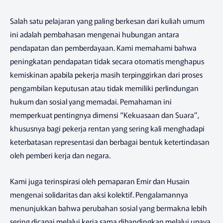
Salah satu pelajaran yang paling berkesan dari kuliah umum
ini adalah pembahasan mengenai hubungan antara
pendapatan dan pemberdayaan. Kami memahami bahwa
peningkatan pendapatan tidak secara otomatis menghapus
kemiskinan apabila pekerja masih terpinggirkan dari proses
pengambilan keputusan atau tidak memiliki perlindungan
hukum dan sosial yang memadai. Pemahaman ini
memperkuat pentingnya dimensi “Kekuasaan dan Suara”,
khususnya bagi pekerja rentan yang sering kali menghadapi
keterbatasan representasi dan berbagai bentuk ketertindasan
oleh pemberi kerja dan negara.
Kami juga terinspirasi oleh pemaparan Emir dan Husain
mengenai solidaritas dan aksi kolektif. Pengalamannya
menunjukkan bahwa perubahan sosial yang bermakna lebih
sering dicapai melalui kerja sama dibandingkan melalui upaya