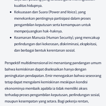
kualitas hidupnya.
Kekuasaan dan Suara (Power and Voice), yang
menekankan pentingnya partisipasi dalam proses
pengambilan keputusan serta kemampuan untuk
memperjuangkan hak-haknya.
Keamanan Manusia (Human Security), yang mencakup
perlindungan dari kekerasan, diskriminasi, eksploitasi,
dan berbagai bentuk kerentanan sosial.
Perspektif multidimensional ini menantang pandangan umum
bahwa kemiskinan dapat diselesaikan hanya dengan
peningkatan pendapatan. Emir menegaskan bahwa seseorang
tetap dapat mengalami kemiskinan meskipun kondisi
ekonominya membaik apabila ia tidak memiliki akses
terhadap proses pengambilan keputusan, perlindungan sosial,
maupun kesempatan yang setara. Bagi pekerja rentan,