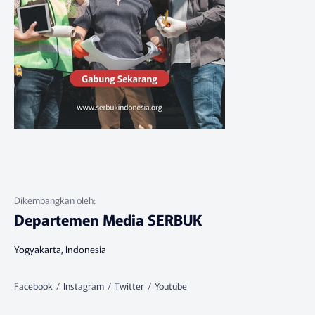
Departemen Media SERBUK
Yogyakarta, Indonesia