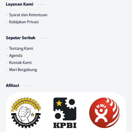
Layanan Kami
Syarat dan Ketentuan
Kebijakan Privasi
Seputar Serbuk
Tentang Kami
Agenda
Kontak Kami
Mari Bergabung
Afiliasi