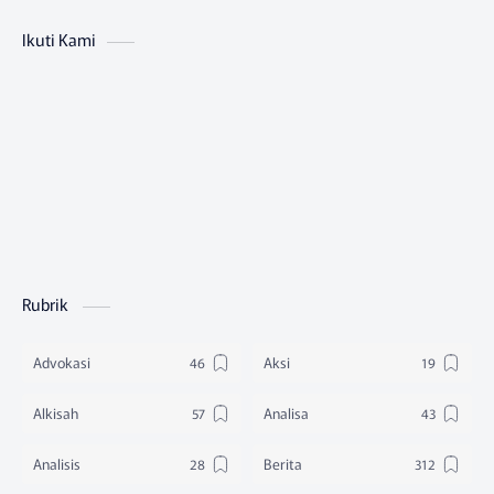
Ikuti Kami
Rubrik
Advokasi
Aksi
Alkisah
Analisa
Analisis
Berita