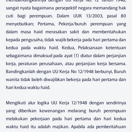
sangat nyata bagaimana persepektif negara memandang hak
cuti bagi perempuan. Dalam UUK 13/2003, pasal 80
menyebutkan; Pertama, Pekerja/buruh perempuan yang
dalam masa haid merasakan sakit dan memberitahukan
kepada pengusaha, tidak wajib bekerja pada hari pertama dan
kedua pada waktu haid. Kedua, Pelaksanaan ketentuan
sebagaimana dimaksud pada ayat (1) diatur dalam perjanjian
kerja, peraturan perusahaan, atau perjanjian kerja bersama.
Bandingkanlah dengan UU Kerja No 12/1948 berbunyi, Buruh
wanita tidak boleh diwajibkan bekerja pada hari pertama dan
hari kedua waktu haid.
Mengikuti alur logika UU Kerja 12/1948 dengan sendirinya
yang diberikan kewenangan melarang buruh perempuan
melakukan pekerjaan pada hari pertama dan hari kedua
waktu haid itu adalah majikan. Apabila ada pemberitahuan