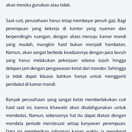
akan mereka gunakan atau tidak.
Saat cuti, perusahaan harus tetap membayar penuh gaji. Bagi
perempuan yang bekerja di kantor yang nyaman dan
berpendingin ruangan, dengan akses menuju kamar mandi
yang mudah, mungkin haid bukan menjadi hambatan.
Namun, akan sangat berbeda keadaannya dengan para buruh
yang harus melakukan pekerjaan selama tujuh hingga
delapan jam dengan pengawasan ketat dari mandor. Sehingga
ia tidak dapat leluasa bahkan hanya untuk mengganti
pembalut di kamar mandi.
Banyak perusahaan yang sangat ketat memberlakukan cuti
haid saat ini, karena khawatir akan disalahgunakan untuk
membolos. Namun, sebenarnya hal itu dapat diatasi dengan
mendata periode menstruasi setiap karyawan perempuan.
Data ini memberikan informasi kapan waktu ia mendapat