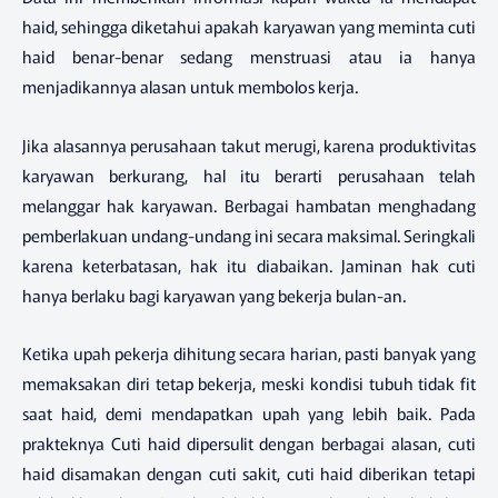
haid, sehingga diketahui apakah karyawan yang meminta cuti
haid benar-benar sedang menstruasi atau ia hanya
menjadikannya alasan untuk membolos kerja.
Jika alasannya perusahaan takut merugi, karena produktivitas
karyawan berkurang, hal itu berarti perusahaan telah
melanggar hak karyawan. Berbagai hambatan menghadang
pemberlakuan undang-undang ini secara maksimal. Seringkali
karena keterbatasan, hak itu diabaikan. Jaminan hak cuti
hanya berlaku bagi karyawan yang bekerja bulan-an.
Ketika upah pekerja dihitung secara harian, pasti banyak yang
memaksakan diri tetap bekerja, meski kondisi tubuh tidak fit
saat haid, demi mendapatkan upah yang lebih baik. Pada
prakteknya Cuti haid dipersulit dengan berbagai alasan, cuti
haid disamakan dengan cuti sakit, cuti haid diberikan tetapi