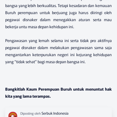
bangsa yang lebih berkualitas. Tetapi kesadaran dan kemauan
Buruh perempuan untuk berjuang juga harus diiringi oleh
pegawai disnaker dalam menegakkan aturan serta mau
bekerja untu masa depan kehidupan ini.
Pengawasan yang lemah selama ini serta tidak pro aktifnya
pegawai disnaker dalam melakukan pengawasan sama saja
mengantarkan keterpurukan negeri ini kejurang kehidupan
yang “tidak sehat” bagi masa depan bangsa ini.
Bangkitlah Kaum Perempuan Buruh untuk menuntut hak
kita yang lama terampas.