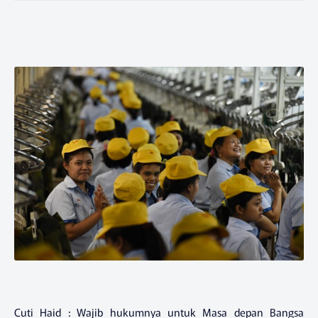
Cuti Haid : Wajib hukumnya untuk Masa depan Bangsa