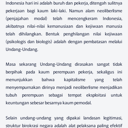
Indonesia hari ini adalah buruh dan pekerja, ditengah sulitnya
pekerjaan bagi kaum laki-laki. Namun alam neoliberlisme
(penjajahan modal) telah mencengkeram Indonesia,
akibatnya nilai-nilai kemanusiaan dan kejiwaan manusia
telah dihilangkan. Bentuk penghilangan nilai kejiwaan
(psikologis dan biologis) adalah dengan pembatasan melalui
Undang-Undang.
Masa sekarang Undang-Undang dirasakan sangat tidak
berpihak pada kaum perempuan pekerja, sekaligus ini
menunjukkan bahwa kapitalisme yang telah
menyempurnakan dirinya menjadi neoliberlisme menjadikan
tubuh perempuan sebagai tempat eksploitasi untuk
keuntungan sebesar besarnya kaum pemodal.
Selain undang-undang yang dipakai landasan legitimasi,
struktur birokrasi negara adalah alat pelaksana paling efektif