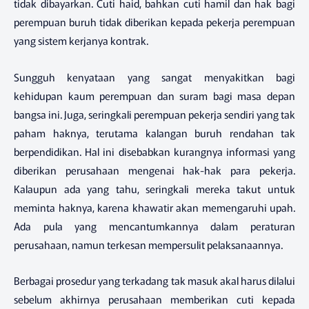
tidak dibayarkan. Cuti haid, bahkan cuti hamil dan hak bagi
perempuan buruh tidak diberikan kepada pekerja perempuan
yang sistem kerjanya kontrak.
Sungguh kenyataan yang sangat menyakitkan bagi
kehidupan kaum perempuan dan suram bagi masa depan
bangsa ini. Juga, seringkali perempuan pekerja sendiri yang tak
paham haknya, terutama kalangan buruh rendahan tak
berpendidikan. Hal ini disebabkan kurangnya informasi yang
diberikan perusahaan mengenai hak-hak para pekerja.
Kalaupun ada yang tahu, seringkali mereka takut untuk
meminta haknya, karena khawatir akan memengaruhi upah.
Ada pula yang mencantumkannya dalam peraturan
perusahaan, namun terkesan mempersulit pelaksanaannya.
Berbagai prosedur yang terkadang tak masuk akal harus dilalui
sebelum akhirnya perusahaan memberikan cuti kepada