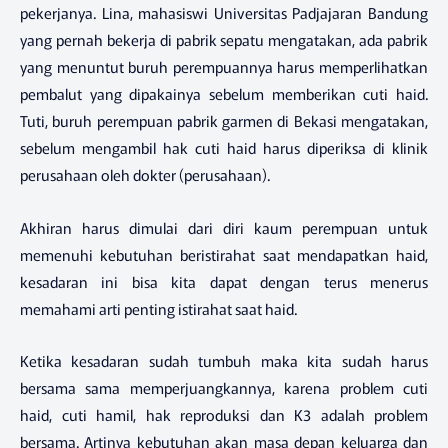
pekerjanya. Lina, mahasiswi Universitas Padjajaran Bandung
yang pernah bekerja di pabrik sepatu mengatakan, ada pabrik
yang menuntut buruh perempuannya harus memperlihatkan
pembalut yang dipakainya sebelum memberikan cuti haid.
Tuti, buruh perempuan pabrik garmen di Bekasi mengatakan,
sebelum mengambil hak cuti haid harus diperiksa di klinik
perusahaan oleh dokter (perusahaan).
Akhiran harus dimulai dari diri kaum perempuan untuk
memenuhi kebutuhan beristirahat saat mendapatkan haid,
kesadaran ini bisa kita dapat dengan terus menerus
memahami arti penting istirahat saat haid.
Ketika kesadaran sudah tumbuh maka kita sudah harus
bersama sama memperjuangkannya, karena problem cuti
haid, cuti hamil, hak reproduksi dan K3 adalah problem
bersama. Artinya kebutuhan akan masa depan keluarga dan