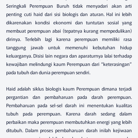
Seringkali Perempuan Buruh tidak menyadari akan arti
penting cuti haid dari sisi biologis dan aturan. Hal ini lebih
dikarenakan kondisi ekonomi dan tuntutan sosial yang
membuat perempuan abai (tepatnya kurang mempedulikan)
dirinya. Terlebih lagi karena perempuan memiliki rasa
tanggung jawab untuk memenuhi kebutuhan hidup
keluarganya. Disisi lain negara dan aparaturnya lalai terhadap
kewajiban melindungi kaum Perempuan dari “keterasingan”
pada tubuh dan dunia perempuan sendiri.
Haid adalah siklus biologis kaum Perempuan dimana terjadi
pergantian dan pembaharuan pada darah perempuan.
Pembaharuan pada sel-sel darah ini menentukan kualitas
tubuh pada perempuan. Karena darah sedang dalam
perbaikan maka perempuan membutuhkan energi yang lebih
ditubuh. Dalam proses pembaharuan darah inilah kejiwaan