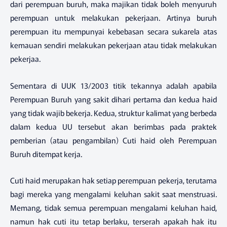
dari perempuan buruh, maka majikan tidak boleh menyuruh
perempuan untuk melakukan pekerjaan. Artinya buruh
perempuan itu mempunyai kebebasan secara sukarela atas
kemauan sendiri melakukan pekerjaan atau tidak melakukan
pekerjaa.
Sementara di UUK 13/2003 titik tekannya adalah apabila
Perempuan Buruh yang sakit dihari pertama dan kedua haid
yang tidak wajib bekerja. Kedua, struktur kalimat yang berbeda
dalam kedua UU tersebut akan berimbas pada praktek
pemberian (atau pengambilan) Cuti haid oleh Perempuan
Buruh ditempat kerja.
Cuti haid merupakan hak setiap perempuan pekerja, terutama
bagi mereka yang mengalami keluhan sakit saat menstruasi.
Memang, tidak semua perempuan mengalami keluhan haid,
namun hak cuti itu tetap berlaku, terserah apakah hak itu