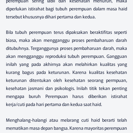
perempuan sering labil dan kesehatan menurun, maka
diperlukan istirahat bagi tubuh perempuan dalam masa haid
tersebut khususnya dihari pertama dan kedua.
Bila tubuh perempuan terus dipaksakan beraktifitas seperti
biasa, maka akan mengganggu proses pembaharuan darah
ditubuhnya. Terganggunya proses pembaharuan darah, maka
akan mengganggu reproduksi tubuh perempuan. Gangguan
inilah yang pada akhirnya akan melahirkan kualitas yang
kurang bagus pada keturunan. Karena kualitas kesehatan
keturunan ditentukan oleh kesehatan seorang permpuan,
kesehatan jasmani dan psikologis. Inilah titik tekan penting
mengapa buruh Perempuan harus diberikan istirahat
kerja/cuti pada hari pertama dan kedua saat haid.
Menghalang-halangi atau melarang cuti haid berarti telah
mematikan masa depan bangsa. Karena mayoritas perempuan