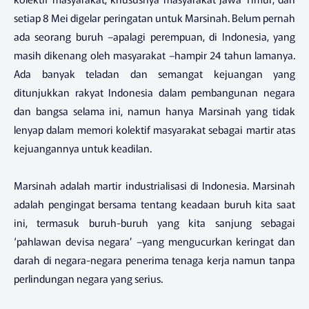
setiap 8 Mei digelar peringatan untuk Marsinah. Belum pernah
ada seorang buruh –apalagi perempuan, di Indonesia, yang
masih dikenang oleh masyarakat –hampir 24 tahun lamanya.
Ada banyak teladan dan semangat kejuangan yang
ditunjukkan rakyat Indonesia dalam pembangunan negara
dan bangsa selama ini, namun hanya Marsinah yang tidak
lenyap dalam memori kolektif masyarakat sebagai martir atas
kejuangannya untuk keadilan.
Marsinah adalah martir industrialisasi di Indonesia. Marsinah
adalah pengingat bersama tentang keadaan buruh kita saat
ini, termasuk buruh-buruh yang kita sanjung sebagai
‘pahlawan devisa negara’ –yang mengucurkan keringat dan
darah di negara-negara penerima tenaga kerja namun tanpa
perlindungan negara yang serius.