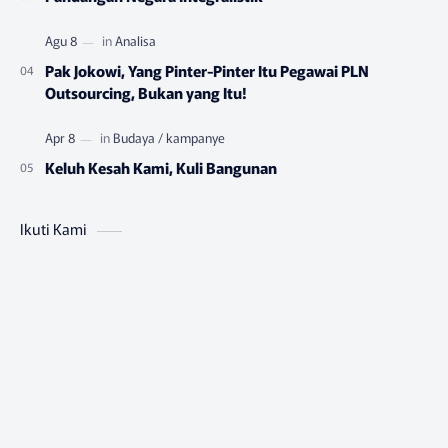
Pak Jokowi, Yang Pinter-Pinter Itu Pegawai PLN
Outsourcing, Bukan yang Itu!
Keluh Kesah Kami, Kuli Bangunan
Ikuti Kami