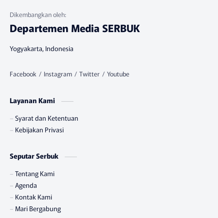
Departemen Media SERBUK
Yogyakarta, Indonesia
Layanan Kami
Syarat dan Ketentuan
Kebijakan Privasi
Seputar Serbuk
Tentang Kami
Agenda
Kontak Kami
Mari Bergabung