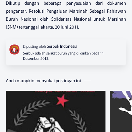
Dikutip dengan beberapa penyesuaian dari dokumen
pengantar, Resolusi Pengajuan Marsinah Sebagai Pahlawan
Buruh Nasional oleh Solidaritas Nasional untuk Marsinah
(SNM) tertanggal Jakarta, 20 Juni 2011.
Serbuk adalah serikat buruh yang di dirikan pada 11
Desember 2013.
Anda mungkin menyukai postingan ini