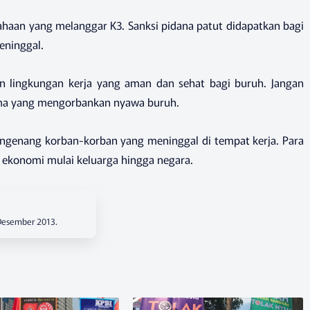
ahaan yang melanggar K3. Sanksi pidana patut didapatkan bagi
ninggal.
 lingkungan kerja yang aman dan sehat bagi buruh. Jangan
tama yang mengorbankan nyawa buruh.
genang korban-korban yang meninggal di tempat kerja. Para
ekonomi mulai keluarga hingga negara.
 Desember 2013.