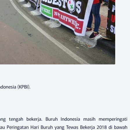
donesia (KPBI).
ang tengah bekerja. Buruh Indonesia masih memperingati
tau Peringatan Hari Buruh yang Tewas Bekerja 2018 di bawah