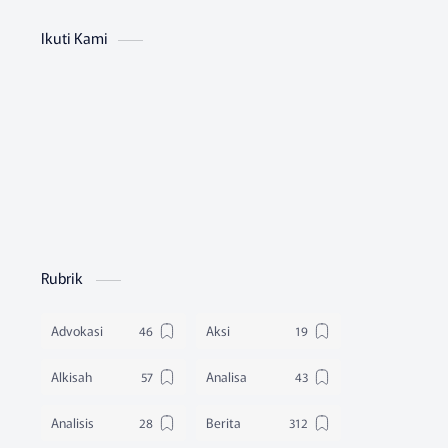
Ikuti Kami
Rubrik
Advokasi
Aksi
Alkisah
Analisa
Analisis
Berita