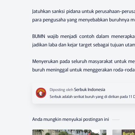
Jatuhkan sanksi pidana untuk perusahaan-perus
para pengusaha yang menyebabkan buruhnya me
BUMN wajib menjadi contoh dalam menerapkan
jadikan laba dan kejar target sebagai tujuan u
Menyerukan pada seluruh masyarakat untuk men
buruh meninggal untuk menggerakan roda-roda 
Serbuk adalah serikat buruh yang di dirikan pada 11
Anda mungkin menyukai postingan ini