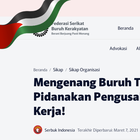
Beranda
Sikap
Sikap Organisasi
Beranda
Mengenang Buruh Te
Pidanakan Pengusa
Kerja!