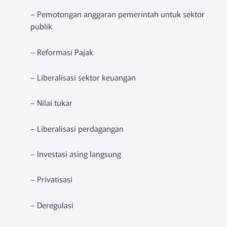
– Pemotongan anggaran pemerintah untuk sektor
publik
– Reformasi Pajak
– Liberalisasi sektor keuangan
– Nilai tukar
– Liberalisasi perdagangan
– Investasi asing langsung
– Privatisasi
– Deregulasi