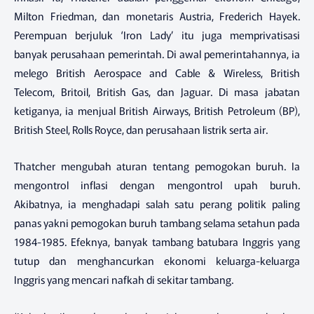
Milton Friedman, dan monetaris Austria, Frederich Hayek.
Perempuan berjuluk ‘Iron Lady’ itu juga memprivatisasi
banyak perusahaan pemerintah. Di awal pemerintahannya, ia
melego British Aerospace and Cable & Wireless, British
Telecom, Britoil, British Gas, dan Jaguar. Di masa jabatan
ketiganya, ia menjual British Airways, British Petroleum (BP),
British Steel, Rolls Royce, dan perusahaan listrik serta air.
Thatcher mengubah aturan tentang pemogokan buruh. Ia
mengontrol inflasi dengan mengontrol upah buruh.
Akibatnya, ia menghadapi salah satu perang politik paling
panas yakni pemogokan buruh tambang selama setahun pada
1984-1985. Efeknya, banyak tambang batubara Inggris yang
tutup dan menghancurkan ekonomi keluarga-keluarga
Inggris yang mencari nafkah di sekitar tambang.