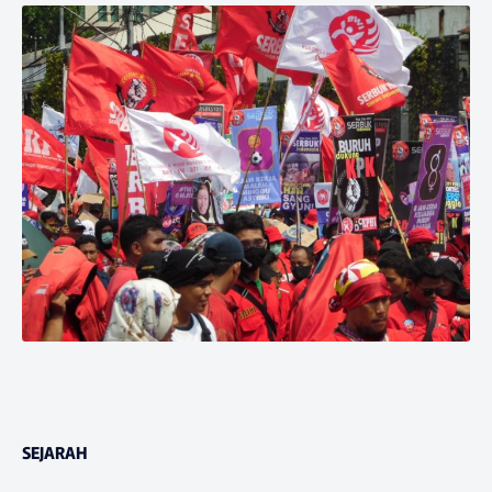
SEJARAH