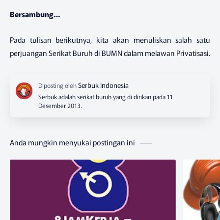
Bersambung…
Pada tulisan berikutnya, kita akan menuliskan salah satu
perjuangan Serikat Buruh di BUMN dalam melawan Privatisasi.
Serbuk adalah serikat buruh yang di dirikan pada 11
Desember 2013.
Anda mungkin menyukai postingan ini