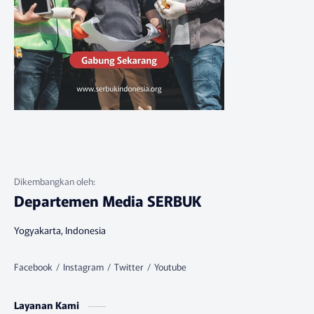
Departemen Media SERBUK
Yogyakarta, Indonesia
Layanan Kami