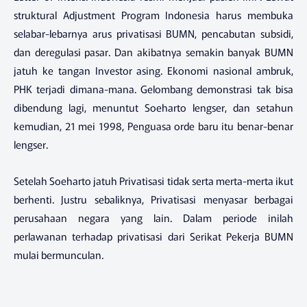
struktural Adjustment Program Indonesia harus membuka
selabar-lebarnya arus privatisasi BUMN, pencabutan subsidi,
dan deregulasi pasar. Dan akibatnya semakin banyak BUMN
jatuh ke tangan Investor asing. Ekonomi nasional ambruk,
PHK terjadi dimana-mana. Gelombang demonstrasi tak bisa
dibendung lagi, menuntut Soeharto lengser, dan setahun
kemudian, 21 mei 1998, Penguasa orde baru itu benar-benar
lengser.
Setelah Soeharto jatuh Privatisasi tidak serta merta-merta ikut
berhenti. Justru sebaliknya, Privatisasi menyasar berbagai
perusahaan negara yang lain. Dalam periode inilah
perlawanan terhadap privatisasi dari Serikat Pekerja BUMN
mulai bermunculan.