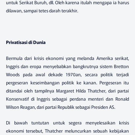
untuk Serikat Buruh, dll. Oleh karena itulah mengapa ia harus
dilawan, sampai tetes darah terakhir.
Privatisasi di Dunia
Bermula dari krisis ekonomi yang melanda Amerika serikat,
Inggris dan eropa menyebabkan bangkrutnya sistem Bretton
Woods pada awal dekade 1970an, secara politik terjadi
pergeseran keseimbangan politik ke kanan. Pergeseran itu
ditandai oleh tampilnya Margaret Hilda Thatcher, dari partai
Konservatif di Inggris sebagai perdana menteri dan Ronald
Wilson Reagan, dari partai Republik sebagai Presiden AS.
Di bawah tuntutan untuk segera menyelesaikan krisis
ekonomi tersebut, Thatcher meluncurkan sebuah kebijakan