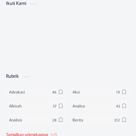
Ikuti Kami
Rubrik
Advokasi
Aksi
Alkisah
Analisa
Analisis
Berita
Berita Federasi
Berita Nasional