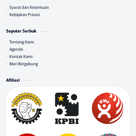
Syarat dan Ketentuan
Kebijakan Privasi
Seputar Serbuk
Tentang Kami
Agenda
Kontak Kami
Mari Bergabung
Afiliasi