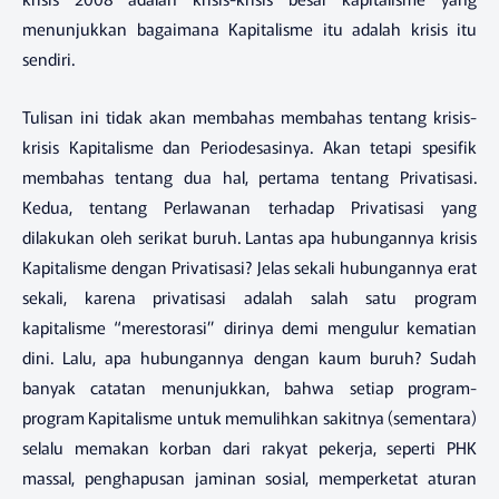
menunjukkan bagaimana Kapitalisme itu adalah krisis itu
sendiri.
Tulisan ini tidak akan membahas membahas tentang krisis-
krisis Kapitalisme dan Periodesasinya. Akan tetapi spesifik
membahas tentang dua hal, pertama tentang Privatisasi.
Kedua, tentang Perlawanan terhadap Privatisasi yang
dilakukan oleh serikat buruh. Lantas apa hubungannya krisis
Kapitalisme dengan Privatisasi? Jelas sekali hubungannya erat
sekali, karena privatisasi adalah salah satu program
kapitalisme “merestorasi” dirinya demi mengulur kematian
dini. Lalu, apa hubungannya dengan kaum buruh? Sudah
banyak catatan menunjukkan, bahwa setiap program-
program Kapitalisme untuk memulihkan sakitnya (sementara)
selalu memakan korban dari rakyat pekerja, seperti PHK
massal, penghapusan jaminan sosial, memperketat aturan