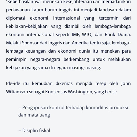
‘Keberhasilannya’ menekan kesejahteraan dan memadamkan
perlawanan kaum buruh inggris ini menjadi landasan dalam
diplomasi ekonomi internasional yang tercermin dari
kebijakan-kebijakan yang diambil oleh lembaga-lembaga
ekonomi internasional seperti IMF, WTO, dan Bank Dunia.
Melalui Sponsor dari Inggris dan Amerika tentu saja, lembaga-
lembaga keuangan dan ekonomi dunia itu menekan para
pemimpin negara-negara berkembang untuk melakukan
kebijakan yang sama di negara masing-masing.
Ide-ide itu kemudian dikemas menjadi resep oleh John
Williamson sebagai Konsensus Washington, yang berisi:
– Pengapusan kontrol terhadap komoditas produksi
dan mata uang
– Disiplin fiskal