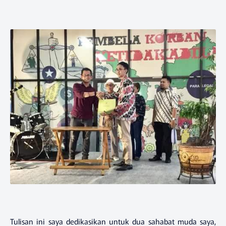
Tulisan ini saya dedikasikan untuk dua sahabat muda saya,