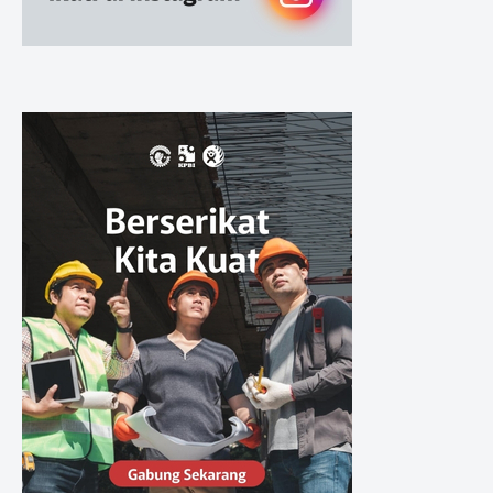
Sikap Organisasi