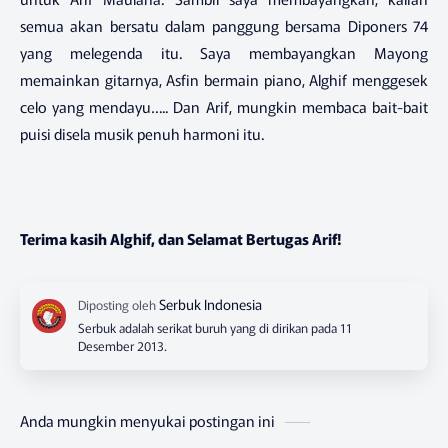
semua akan bersatu dalam panggung bersama Diponers 74
yang melegenda itu. Saya membayangkan Mayong
memainkan gitarnya, Asfin bermain piano, Alghif menggesek
celo yang mendayu….. Dan Arif, mungkin membaca bait-bait
puisi disela musik penuh harmoni itu.
Terima kasih Alghif, dan Selamat Bertugas Arif!
Serbuk adalah serikat buruh yang di dirikan pada 11
Desember 2013.
Anda mungkin menyukai postingan ini