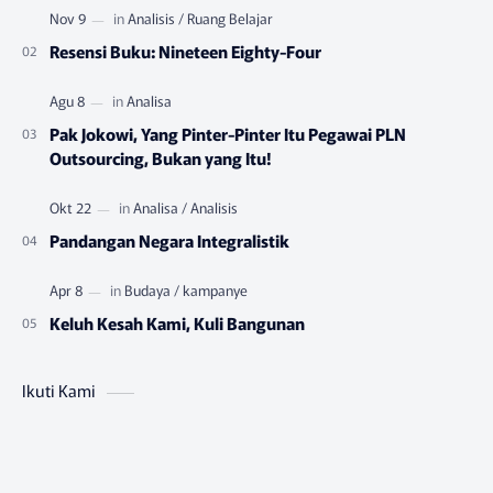
Resensi Buku: Nineteen Eighty-Four
Pak Jokowi, Yang Pinter-Pinter Itu Pegawai PLN
Outsourcing, Bukan yang Itu!
Pandangan Negara Integralistik
Keluh Kesah Kami, Kuli Bangunan
Ikuti Kami