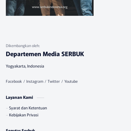
Departemen Media SERBUK
Yogyakarta, Indonesia
Layanan Kami
Syarat dan Ketentuan
Kebijakan Privasi
Seputar Serbuk