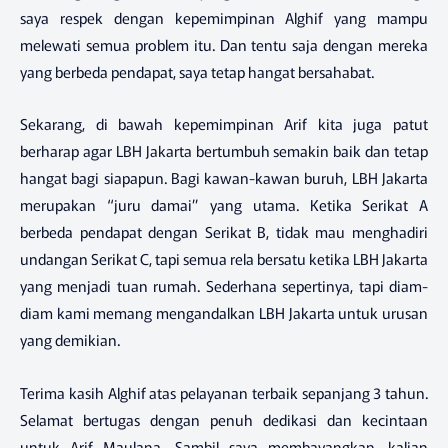
saya respek dengan kepemimpinan Alghif yang mampu
melewati semua problem itu. Dan tentu saja dengan mereka
yang berbeda pendapat, saya tetap hangat bersahabat.
Sekarang, di bawah kepemimpinan Arif kita juga patut
berharap agar LBH Jakarta bertumbuh semakin baik dan tetap
hangat bagi siapapun. Bagi kawan-kawan buruh, LBH Jakarta
merupakan “juru damai” yang utama. Ketika Serikat A
berbeda pendapat dengan Serikat B, tidak mau menghadiri
undangan Serikat C, tapi semua rela bersatu ketika LBH Jakarta
yang menjadi tuan rumah. Sederhana sepertinya, tapi diam-
diam kami memang mengandalkan LBH Jakarta untuk urusan
yang demikian.
Terima kasih Alghif atas pelayanan terbaik sepanjang 3 tahun.
Selamat bertugas dengan penuh dedikasi dan kecintaan
untuk Arif Maulana. Sambil saya membayangkan, kalian