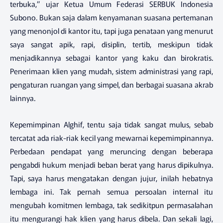
terbuka,” ujar Ketua Umum Federasi SERBUK Indonesia
Subono. Bukan saja dalam kenyamanan suasana pertemanan
yang menonjol di kantor itu, tapi juga penataan yang menurut
saya sangat apik, rapi, disiplin, tertib, meskipun tidak
menjadikannya sebagai kantor yang kaku dan birokratis.
Penerimaan klien yang mudah, sistem administrasi yang rapi,
pengaturan ruangan yang simpel, dan berbagai suasana akrab
lainnya.
Kepemimpinan Alghif, tentu saja tidak sangat mulus, sebab
tercatat ada riak-riak kecil yang mewarnai kepemimpinannya.
Perbedaan pendapat yang meruncing dengan beberapa
pengabdi hukum menjadi beban berat yang harus dipikulnya.
Tapi, saya harus mengatakan dengan jujur, inilah hebatnya
lembaga ini. Tak pernah semua persoalan internal itu
mengubah komitmen lembaga, tak sedikitpun permasalahan
itu mengurangi hak klien yang harus dibela. Dan sekali lagi,