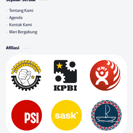
Tentang Kami
Agenda
Kontak Kami
Mari Bergabung
Afiliasi