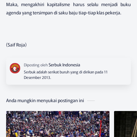
Maka, mengakhiri kapitalisme harus selalu menjadi buku
agenda yang tersimpan di saku baju tiap-tiap klas pekerja.
(Saif Roja)
Serbuk adalah serikat buruh yang di dirikan pada 11
Desember 2013.
Anda mungkin menyukai postingan ini