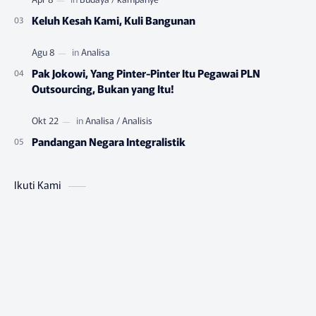
Keluh Kesah Kami, Kuli Bangunan
Pak Jokowi, Yang Pinter-Pinter Itu Pegawai PLN
Outsourcing, Bukan yang Itu!
Pandangan Negara Integralistik
Ikuti Kami