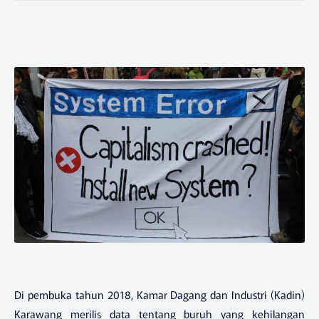
Di pembuka tahun 2018, Kamar Dagang dan Industri (Kadin)
Karawang merilis data tentang buruh yang kehilangan