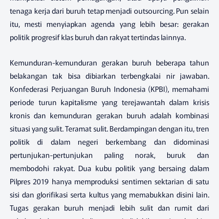
tenaga kerja dari buruh tetap menjadi outsourcing. Pun selain
itu, mesti menyiapkan agenda yang lebih besar: gerakan
politik progresif klas buruh dan rakyat tertindas lainnya.
Kemunduran-kemunduran gerakan buruh beberapa tahun
belakangan tak bisa dibiarkan terbengkalai nir jawaban.
Konfederasi Perjuangan Buruh Indonesia (KPBI), memahami
periode turun kapitalisme yang terejawantah dalam krisis
kronis dan kemunduran gerakan buruh adalah kombinasi
situasi yang sulit. Teramat sulit. Berdampingan dengan itu, tren
politik di dalam negeri berkembang dan didominasi
pertunjukan-pertunjukan paling norak, buruk dan
membodohi rakyat. Dua kubu politik yang bersaing dalam
Pilpres 2019 hanya memproduksi sentimen sektarian di satu
sisi dan glorifikasi serta kultus yang memabukkan disini lain.
Tugas gerakan buruh menjadi lebih sulit dan rumit dari