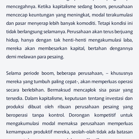
mencegahnya. Ketika kapitalisme sedang boom, perusahaan
mencecap keuntungan yang meningkat, modal terakumulasi
dan pasar menyerap lebih banyak komoditi. Tetapi kondisi ini
tidak berlangsung selamanya. Perusahaan akan terus berjuang
hidup, hanya dengan tak henti-henti mengakumulasi laba,
mereka akan membesarkan kapital, bertahan dengannya
demi melawan para pesaing.
Selama periode boom, beberapa perusahaan, – khususnya
mereka yang tumbuh paling cepat-, akan memperluas operasi
secara berlebihan. Bermaksud mencaplok sisa pasar yang
tersedia. Dalam kapitalisme, keputusan tentang investasi dan
produksi dibuat oleh ribuan perusahaan pesaing yang
beroperasi tanpa kontrol. Dorongan kompetitif untuk
mengakumulasi modal memaksa perusahaan memperluas
kemampuan produktif mereka, seolah-olah tidak ada batasan