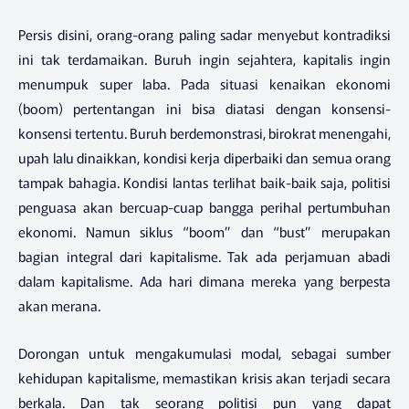
Persis disini, orang-orang paling sadar menyebut kontradiksi
ini tak terdamaikan. Buruh ingin sejahtera, kapitalis ingin
menumpuk super laba. Pada situasi kenaikan ekonomi
(boom) pertentangan ini bisa diatasi dengan konsensi-
konsensi tertentu. Buruh berdemonstrasi, birokrat menengahi,
upah lalu dinaikkan, kondisi kerja diperbaiki dan semua orang
tampak bahagia. Kondisi lantas terlihat baik-baik saja, politisi
penguasa akan bercuap-cuap bangga perihal pertumbuhan
ekonomi. Namun siklus “boom” dan “bust” merupakan
bagian integral dari kapitalisme. Tak ada perjamuan abadi
dalam kapitalisme. Ada hari dimana mereka yang berpesta
akan merana.
Dorongan untuk mengakumulasi modal, sebagai sumber
kehidupan kapitalisme, memastikan krisis akan terjadi secara
berkala. Dan tak seorang politisi pun yang dapat