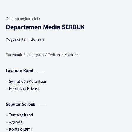
Departemen Media SERBUK
Yogyakarta, Indonesia
Layanan Kami
Syarat dan Ketentuan
Kebijakan Privasi
Seputar Serbuk
Tentang Kami
Agenda
Kontak Kami