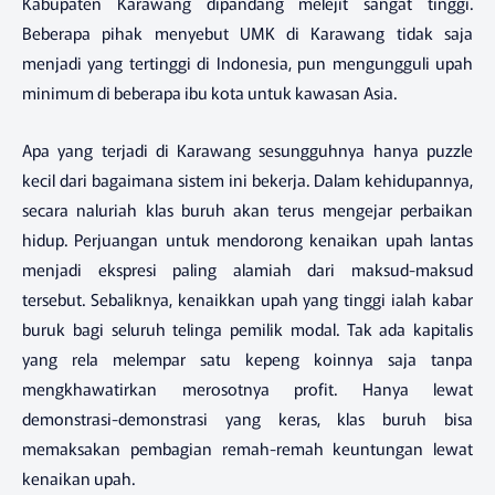
Kabupaten Karawang dipandang melejit sangat tinggi.
Beberapa pihak menyebut UMK di Karawang tidak saja
menjadi yang tertinggi di Indonesia, pun mengungguli upah
minimum di beberapa ibu kota untuk kawasan Asia.
Apa yang terjadi di Karawang sesungguhnya hanya puzzle
kecil dari bagaimana sistem ini bekerja. Dalam kehidupannya,
secara naluriah klas buruh akan terus mengejar perbaikan
hidup. Perjuangan untuk mendorong kenaikan upah lantas
menjadi ekspresi paling alamiah dari maksud-maksud
tersebut. Sebaliknya, kenaikkan upah yang tinggi ialah kabar
buruk bagi seluruh telinga pemilik modal. Tak ada kapitalis
yang rela melempar satu kepeng koinnya saja tanpa
mengkhawatirkan merosotnya profit. Hanya lewat
demonstrasi-demonstrasi yang keras, klas buruh bisa
memaksakan pembagian remah-remah keuntungan lewat
kenaikan upah.