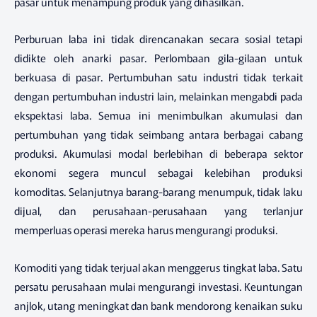
pasar untuk menampung produk yang dihasilkan.
Perburuan laba ini tidak direncanakan secara sosial tetapi
didikte oleh anarki pasar. Perlombaan gila-gilaan untuk
berkuasa di pasar. Pertumbuhan satu industri tidak terkait
dengan pertumbuhan industri lain, melainkan mengabdi pada
ekspektasi laba. Semua ini menimbulkan akumulasi dan
pertumbuhan yang tidak seimbang antara berbagai cabang
produksi. Akumulasi modal berlebihan di beberapa sektor
ekonomi segera muncul sebagai kelebihan produksi
komoditas. Selanjutnya barang-barang menumpuk, tidak laku
dijual, dan perusahaan-perusahaan yang terlanjur
memperluas operasi mereka harus mengurangi produksi.
Komoditi yang tidak terjual akan menggerus tingkat laba. Satu
persatu perusahaan mulai mengurangi investasi. Keuntungan
anjlok, utang meningkat dan bank mendorong kenaikan suku