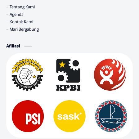
Tentang Kami
Agenda
Kontak Kami
Mari Bergabung
Afiliasi