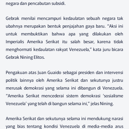
negara dan pencabutan subsidi.
Gebrak menilai mencampuri kedaulatan sebuah negara tak
ubahnya merupakan bentuk penjajahan gaya baru. “Aksi ini
untuk membuktikan bahwa apa yang dilakukan oleh
Imperialis Amerika Serikat itu salah besar, karena tidak
menghormati kedaulatan rakyat Venezuela,” kata juru bicara
Gebrak Nining Elitos.
Pengakuan atas Juan Guaido sebagai presiden dan intervensi
politik lainnya oleh Amerika Serikat dan sekutunya justru
merusak demokrasi yang selama ini dibangun di Venezuela.
“Amerika Serikat mencederai sistem demokrasi ‘sosialisme
Venezuela’ yang telah di bangun selama ini,” jelas Nining.
Amerika Serikat dan sekutunya selama ini mendukung narasi
yang bias tentang kondisi Venezuela di media-media arus