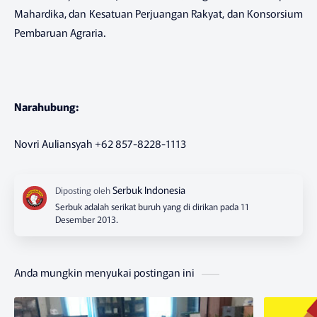
Mahardika, dan Kesatuan Perjuangan Rakyat, dan Konsorsium
Pembaruan Agraria.
Narahubung:
Novri Auliansyah +62 857-8228-1113
Serbuk adalah serikat buruh yang di dirikan pada 11
Desember 2013.
Anda mungkin menyukai postingan ini