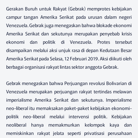
Gerakan Buruh untuk Rakyat (Gebrak) memprotes kebijakan
campur tangan Amerika Serikat pada urusan dalam negeri
Venezuela. Gebrak juga menegaskan bahwa blokade ekonomi
Amerika Serikat dan sekutunya merupakan penyebab krisis
ekonomi dan politik di Venezuela. Protes tersebut
disampaikan melalui aksi unjuk rasa di depan Kedutaan Besar
Amerika Serikat pada Selasa, 12 Februari 2019. Aksi diikuti oleh
berbagai organisasi rakyat lintas sektor anggota Gebrak.
Gebrak menegaskan bahwa Perjuangan revolusi Bolivarian di
Venezuela merupakan perjuangan rakyat tertindas melawan
imperialisme Amerika Serikat dan sekutunya. Imperialisme
neo-liberal itu memaksakan paket-paket kebijakan ekonomi-
politik neo-liberal melalui intervensi politik. Kebijakan
neoliberal hanya memakmurkan kelompok kaya dan
memiskinkan rakyat jelata seperti privatisasi perusahaan