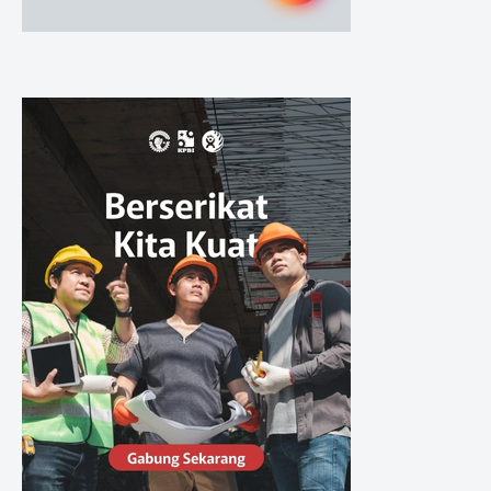
Sikap Organisasi