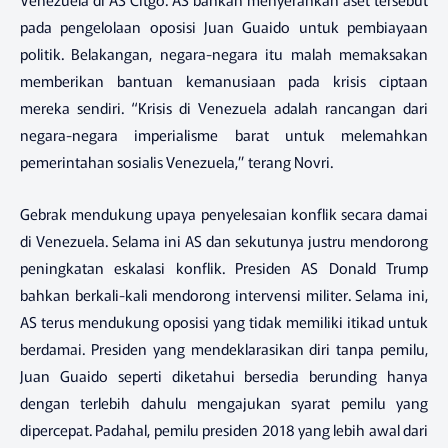
pada pengelolaan oposisi Juan Guaido untuk pembiayaan
politik. Belakangan, negara-negara itu malah memaksakan
memberikan bantuan kemanusiaan pada krisis ciptaan
mereka sendiri. “Krisis di Venezuela adalah rancangan dari
negara-negara imperialisme barat untuk melemahkan
pemerintahan sosialis Venezuela,” terang Novri.
Gebrak mendukung upaya penyelesaian konflik secara damai
di Venezuela. Selama ini AS dan sekutunya justru mendorong
peningkatan eskalasi konflik. Presiden AS Donald Trump
bahkan berkali-kali mendorong intervensi militer. Selama ini,
AS terus mendukung oposisi yang tidak memiliki itikad untuk
berdamai. Presiden yang mendeklarasikan diri tanpa pemilu,
Juan Guaido seperti diketahui bersedia berunding hanya
dengan terlebih dahulu mengajukan syarat pemilu yang
dipercepat. Padahal, pemilu presiden 2018 yang lebih awal dari