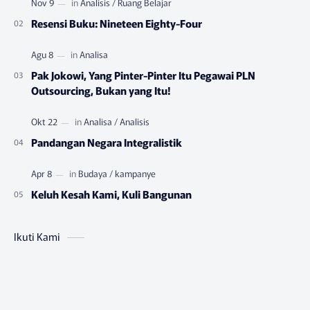
Resensi Buku: Nineteen Eighty-Four
Pak Jokowi, Yang Pinter-Pinter Itu Pegawai PLN
Outsourcing, Bukan yang Itu!
Pandangan Negara Integralistik
Keluh Kesah Kami, Kuli Bangunan
Ikuti Kami