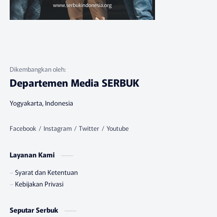
Departemen Media SERBUK
Yogyakarta, Indonesia
Layanan Kami
Syarat dan Ketentuan
Kebijakan Privasi
Seputar Serbuk