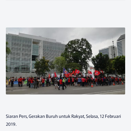
Siaran Pers, Gerakan Buruh untuk Rakyat, Selasa, 12 Februari
2019.