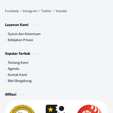
Layanan Kami
Syarat dan Ketentuan
Kebijakan Privasi
Seputar Serbuk
Tentang Kami
Agenda
Kontak Kami
Mari Bergabung
Afiliasi