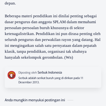
depan.
Beberapa materi pendidikan ini dinilai penting sebagai
dasar pengurus dan anggota SPLAM dalam memahami
persoalan-persoalan buruh khususnya di sektor
ketenagalistrikan. Pendidikan ini pun dirasa penting oleh
seluruh pengurus dan perwakilan rayon yang datang. Hal
ini mengingatkan salah satu pernyataan dalam pepatah
klasik, tanpa pendidikan, organisasi tak ubahnya
hanyalah sekelompok gerombolan. (Wn)
Serbuk adalah serikat buruh yang di dirikan pada 11
Desember 2013.
Anda mungkin menyukai postingan ini