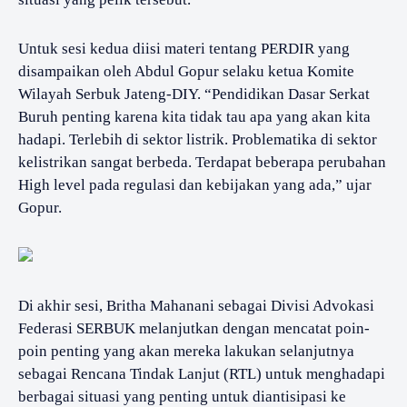
Untuk sesi kedua diisi materi tentang PERDIR yang
disampaikan oleh Abdul Gopur selaku ketua Komite
Wilayah Serbuk Jateng-DIY. “Pendidikan Dasar Serkat
Buruh penting karena kita tidak tau apa yang akan kita
hadapi. Terlebih di sektor listrik. Problematika di sektor
kelistrikan sangat berbeda. Terdapat beberapa perubahan
High level pada regulasi dan kebijakan yang ada,” ujar
Gopur.
Di akhir sesi, Britha Mahanani sebagai Divisi Advokasi
Federasi SERBUK melanjutkan dengan mencatat poin-
poin penting yang akan mereka lakukan selanjutnya
sebagai Rencana Tindak Lanjut (RTL) untuk menghadapi
berbagai situasi yang penting untuk diantisipasi ke