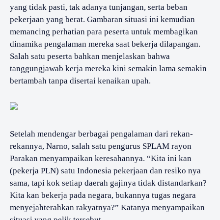
yang tidak pasti, tak adanya tunjangan, serta beban
pekerjaan yang berat. Gambaran situasi ini kemudian
memancing perhatian para peserta untuk membagikan
dinamika pengalaman mereka saat bekerja dilapangan.
Salah satu peserta bahkan menjelaskan bahwa
tanggungjawab kerja mereka kini semakin lama semakin
bertambah tanpa disertai kenaikan upah.
Setelah mendengar berbagai pengalaman dari rekan-
rekannya, Narno, salah satu pengurus SPLAM rayon
Parakan menyampaikan keresahannya. “Kita ini kan
(pekerja PLN) satu Indonesia pekerjaan dan resiko nya
sama, tapi kok setiap daerah gajinya tidak distandarkan?
Kita kan bekerja pada negara, bukannya tugas negara
menyejahterahkan rakyatnya?” Katanya menyampaikan
situasi yang pelik tersebut.