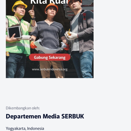
Departemen Media SERBUK
Yogyakarta, Indonesia