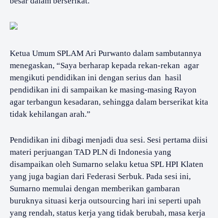
besar dalam berserikat.
Ketua Umum SPLAM Ari Purwanto dalam sambutannya
menegaskan, “Saya berharap kepada rekan-rekan
agar
mengikuti pendidikan ini dengan serius dan
hasil
pendidikan ini di sampaikan ke masing-masing Rayon
agar terbangun kesadaran, sehingga dalam berserikat kita
tidak kehilangan arah.”
Pendidikan ini dibagi menjadi dua sesi. Sesi pertama diisi
materi perjuangan TAD PLN di Indonesia yang
disampaikan oleh Sumarno selaku ketua SPL HPI Klaten
yang juga bagian dari Federasi Serbuk. Pada sesi ini,
Sumarno memulai dengan memberikan gambaran
buruknya situasi kerja outsourcing hari ini seperti upah
yang rendah, status kerja yang tidak berubah, masa kerja