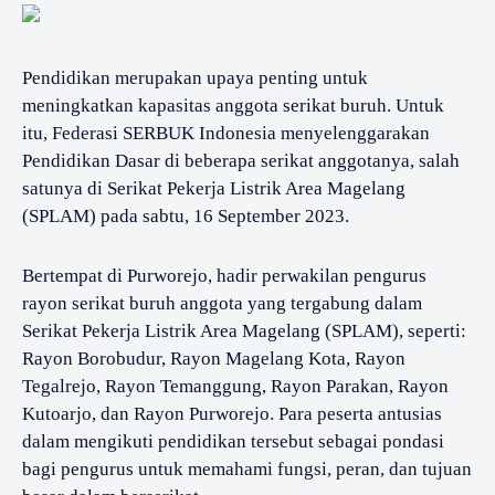
Pendidikan merupakan upaya penting untuk
meningkatkan kapasitas anggota serikat buruh. Untuk
itu, Federasi SERBUK Indonesia menyelenggarakan
Pendidikan Dasar di beberapa serikat anggotanya, salah
satunya di Serikat Pekerja Listrik Area Magelang
(SPLAM) pada sabtu, 16 September 2023.
Bertempat di Purworejo, hadir perwakilan pengurus
rayon serikat buruh anggota yang tergabung dalam
Serikat Pekerja Listrik Area Magelang (SPLAM), seperti:
Rayon Borobudur, Rayon Magelang Kota, Rayon
Tegalrejo, Rayon Temanggung, Rayon Parakan, Rayon
Kutoarjo, dan Rayon Purworejo. Para peserta antusias
dalam mengikuti pendidikan tersebut sebagai pondasi
bagi pengurus untuk memahami fungsi, peran, dan tujuan