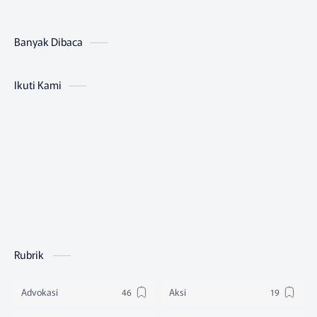
Banyak Dibaca
Ikuti Kami
Rubrik
Advokasi
Aksi