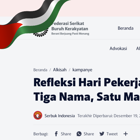
Beranda
Alkisah
kampanye
Beranda
Refleksi Hari Peker
Tiga Nama, Satu Ma