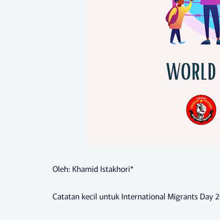
Oleh: Khamid Istakhori*
Catatan kecil untuk International Migrants Day 