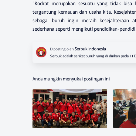
"Kodrat merupakan sesuatu yang tidak bisa k
tergantung kemauan dan usaha kita. Kesejahter
sebagai buruh ingin meraih kesejahteraan at
sederhana seperti mengikuti pendidikan-pendidik
Serbuk adalah serikat buruh yang di dirikan pada 11
Anda mungkin menyukai postingan ini