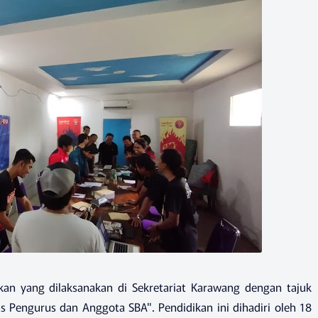
an yang dilaksanakan di Sekretariat Karawang dengan tajuk
s Pengurus dan Anggota SBA". Pendidikan ini dihadiri oleh 18