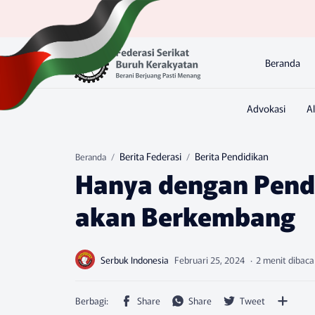
Beranda
Berita Federasi
Berita Pendidikan
Beranda
Hanya dengan Pendi
akan Berkembang
2 menit dibaca