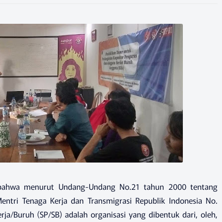
bahwa menurut Undang-Undang No.21 tahun 2000 tentang
entri Tenaga Kerja dan Transmigrasi Republik Indonesia No.
ja/Buruh (SP/SB) adalah organisasi yang dibentuk dari, oleh,