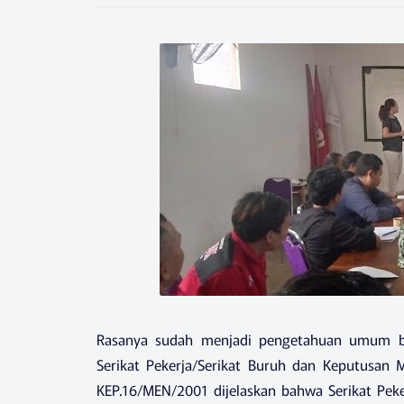
Rasanya sudah menjadi pengetahuan umum 
Serikat Pekerja/Serikat Buruh dan Keputusan M
KEP.16/MEN/2001 dijelaskan bahwa Serikat Peker