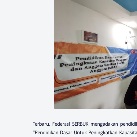
Terbaru, Federasi SERBUK mengadakan pendidik
"Pendidikan Dasar Untuk Peningkatkan Kapasita