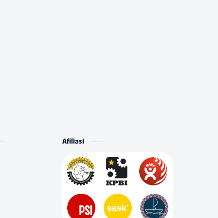
Afiliasi