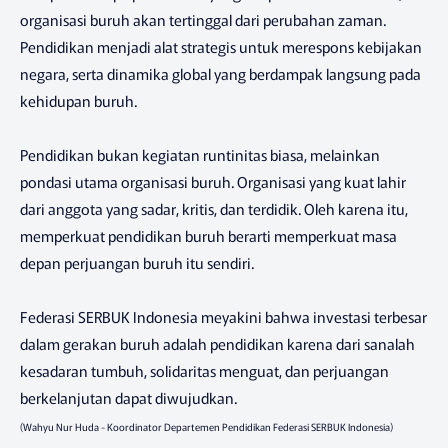
organisasi buruh akan tertinggal dari perubahan zaman.
Pendidikan menjadi alat strategis untuk merespons kebijakan
negara, serta dinamika global yang berdampak langsung pada
kehidupan buruh.
Pendidikan bukan kegiatan runtinitas biasa, melainkan
pondasi utama organisasi buruh. Organisasi yang kuat lahir
dari anggota yang sadar, kritis, dan terdidik. Oleh karena itu,
memperkuat pendidikan buruh berarti memperkuat masa
depan perjuangan buruh itu sendiri.
Federasi SERBUK Indonesia meyakini bahwa investasi terbesar
dalam gerakan buruh adalah pendidikan karena dari sanalah
kesadaran tumbuh, solidaritas menguat, dan perjuangan
berkelanjutan dapat diwujudkan.
(Wahyu Nur Huda - Koordinator Departemen Pendidikan Federasi SERBUK Indonesia)