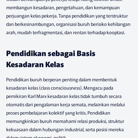
membangun kesadaran, pengetahuan, dan kemampuan
perjuangan kelas pekerja. Tanpa pendidikan yang terstruktur
dan berkesinambungan, organisasi buruh berisiko kehilangan
arah, mudah terfragmentasi, dan rentan terhadap kooptasi.
Pendidikan sebagai Basis
Kesadaran Kelas
Pendidikan buruh berperan penting dalam membentuk
kesadaran kelas (class consciousness). Mengacu pada
pemikiran Karl Marx kesadaran kelas tidak tumbuh secara
otomatis dari pengalaman kerja semata, melainkan melalui
proses pembelajaran kolektif yang kritis. Pendidikan
memungkinkan buruh memahami relasi produksi, struktur
kekuasaan dalam hubungan industrial, serta posisi mereka
dalam sistem ekonomi-politik.