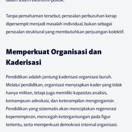
Tanpa pemahaman tersebut, persoalan perburuhan kerap
dipersempit menjadi masalah individual, bukan sebagai
persoalan struktural yang membutuhkan perjuangan kolektif.
Memperkuat Organisasi dan
Kaderisasi
Pendidikan adalah jantung kaderisasi organisasi buruh.
Melalui pendidikan, organisasi menyiapkan kader yang tidak
hanya militan, tetapi juga memiliki kapasitas analisis,
kemampuan advokasi, dan keterampilan mengorganisir.
Pendidikan yang sistematis akan menciptakan regenerasi
kepemimpinan, mencegah ketergantungan pada figur
tertentu, serta memperkuat demokrasi internal organisasi.