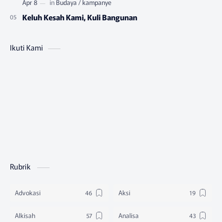
Keluh Kesah Kami, Kuli Bangunan
Ikuti Kami
Rubrik
Advokasi
Aksi
Alkisah
Analisa