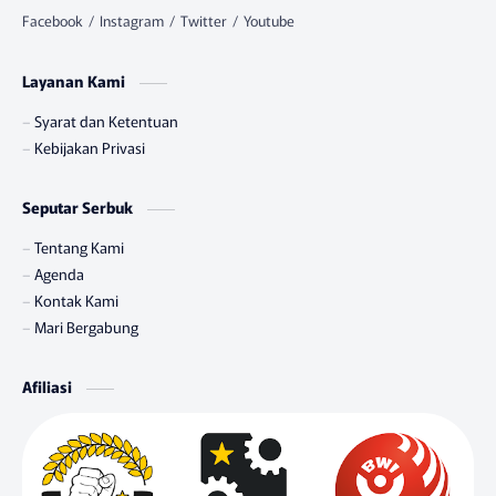
Layanan Kami
Syarat dan Ketentuan
Kebijakan Privasi
Seputar Serbuk
Tentang Kami
Agenda
Kontak Kami
Mari Bergabung
Afiliasi