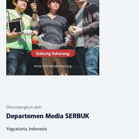
Departemen Media SERBUK
Yogyakarta, Indonesia