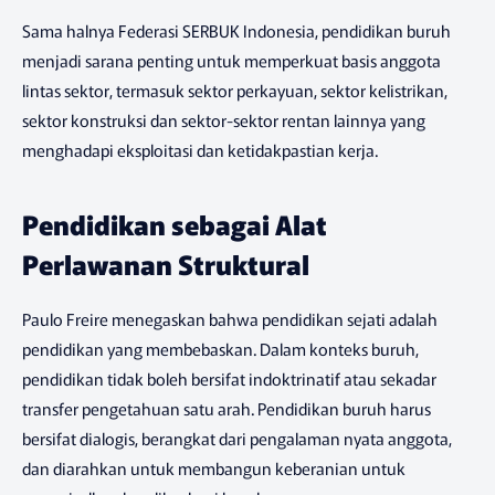
Sama halnya Federasi SERBUK Indonesia, pendidikan buruh
menjadi sarana penting untuk memperkuat basis anggota
lintas sektor, termasuk sektor perkayuan, sektor kelistrikan,
sektor konstruksi dan sektor-sektor rentan lainnya yang
menghadapi eksploitasi dan ketidakpastian kerja.
Pendidikan sebagai Alat
Perlawanan Struktural
Paulo Freire menegaskan bahwa pendidikan sejati adalah
pendidikan yang membebaskan. Dalam konteks buruh,
pendidikan tidak boleh bersifat indoktrinatif atau sekadar
transfer pengetahuan satu arah. Pendidikan buruh harus
bersifat dialogis, berangkat dari pengalaman nyata anggota,
dan diarahkan untuk membangun keberanian untuk