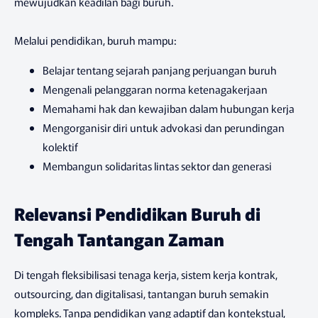
mewujudkan keadilan bagi buruh.
Melalui pendidikan, buruh mampu:
Belajar tentang sejarah panjang perjuangan buruh
Mengenali pelanggaran norma ketenagakerjaan
Memahami hak dan kewajiban dalam hubungan kerja
Mengorganisir diri untuk advokasi dan perundingan
kolektif
Membangun solidaritas lintas sektor dan generasi
Relevansi Pendidikan Buruh di
Tengah Tantangan Zaman
Di tengah fleksibilisasi tenaga kerja, sistem kerja kontrak,
outsourcing, dan digitalisasi, tantangan buruh semakin
kompleks. Tanpa pendidikan yang adaptif dan kontekstual,