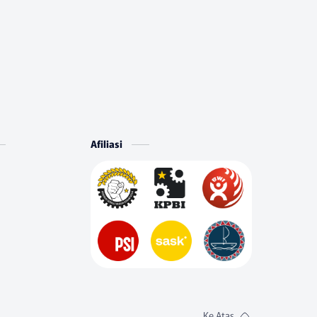
Afiliasi