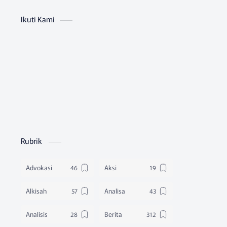
Ikuti Kami
Rubrik
Advokasi
Aksi
Alkisah
Analisa
Analisis
Berita