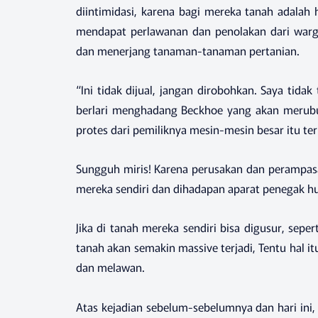
diintimidasi, karena bagi mereka tanah adalah
mendapat perlawanan dan penolakan dari warg
dan menerjang tanaman-tanaman pertanian.
“Ini tidak dijual, jangan dirobohkan. Saya tida
berlari menghadang Beckhoe yang akan merub
protes dari pemiliknya mesin-mesin besar itu t
Sungguh miris! Karena perusakan dan perampasa
mereka sendiri dan dihadapan aparat penegak 
Jika di tanah mereka sendiri bisa digusur, se
tanah akan semakin massive terjadi, Tentu hal itu
dan melawan.
Atas kejadian sebelum-sebelumnya dan hari ini