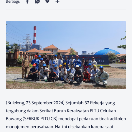
(Buleleng, 23 September 2024) Sejumlah 32 Pekerja yang
tergabung dalam Serikat Buruh Kerakyatan PLTU Celukan
Bawang (SERBUK PLTU CB) mendapat perlakuan tidak adil oleh
manajemen perusahaan. Hal ini disebabkan karena saat