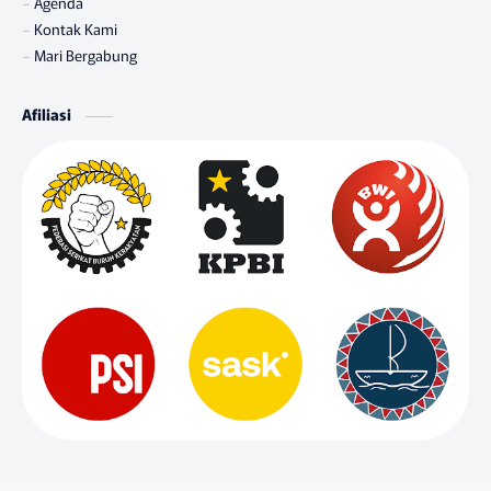
Agenda
Kontak Kami
Mari Bergabung
Afiliasi