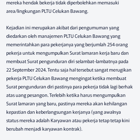
mereka hendak bekerja tidak diperbolehkan memasuki
area/lingkungan PLTU Celukan Bawang.
Kejadian ini merupakan akibat dari pengumuman yang
diedarkan oleh manajemen PLTU Celukan Bawang yang
memerintahkan para pekerjanya yang berjumlah 254 orang
pekerja untuk mengumpulkan Surat lamaran kerja baru dan
membuat Surat pengunduran diri selambat-lambatnya pada
22 September 2024. Tentu saja hal tersebut sangat merugikan
pekerja PLTU Celukan Bawang mengingat ketika membuat
Surat pengunduran diri pastinya para pekerja tidak lagi berhak
atas uang pesangon. Terlebih ketika harus mengumpulkan
Surat lamaran yang baru, pastinya mereka akan kehilangan
kepastian dan keberlangsungan kerjanya (yang awalnya
status mereka adalah Karyawan atau pekerja tetap tetap kini
berubah menjadi karyawan kontrak).