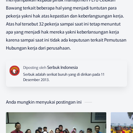
Bawang terkait beberapa hal yang menjadi tuntutan para
pekerja yakni hak atas kepastian dan keberlangsungan kerja.
Atas hal tersebut 32 pekerja sampai saat ini tetap menuntut
apa yang menjadi hak mereka yakni keberlansungan kerja
karena sampai saat ini tidak ada keputusan terkait Pemutusan
Hubungan kerja dari perusahaan.
Serbuk adalah serikat buruh yang di dirikan pada 11
Desember 2013.
Anda mungkin menyukai postingan ini