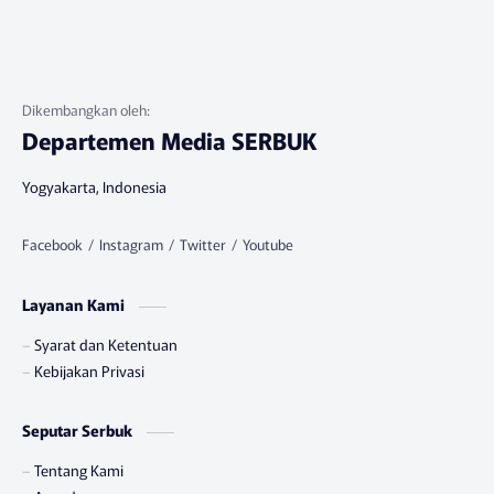
Departemen Media SERBUK
Yogyakarta, Indonesia
Layanan Kami
Syarat dan Ketentuan
Kebijakan Privasi
Seputar Serbuk
Tentang Kami