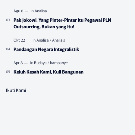
Pak Jokowi, Yang Pinter-Pinter Itu Pegawai PLN
Outsourcing, Bukan yang Itu!
Pandangan Negara Integralistik
Keluh Kesah Kami, Kuli Bangunan
Ikuti Kami